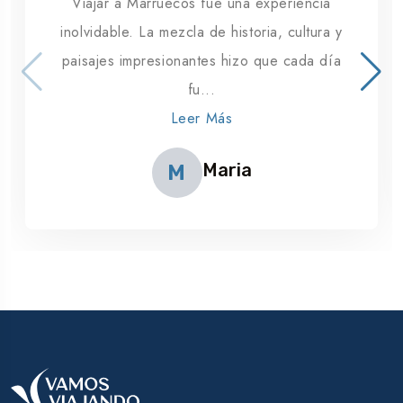
Viajar a Marruecos fue una experiencia
inolvidable. La mezcla de historia, cultura y
paisajes impresionantes hizo que cada día
fu...
Leer Más
Maria
M