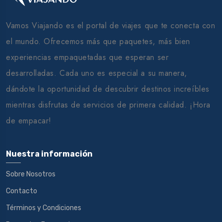
Vamos Viajando es el portal de viajes que te conecta con
el mundo. Ofrecemos más que paquetes, más bien
experiencias empaquetadas que esperan ser
desarrolladas. Cada uno es especial a su manera,
dándote la oportunidad de descubrir destinos increíbles
mientras disfrutas de servicios de primera calidad. ¡Hora
de empacar!
Nuestra información
Sobre Nosotros
Contacto
Términos y Condiciones