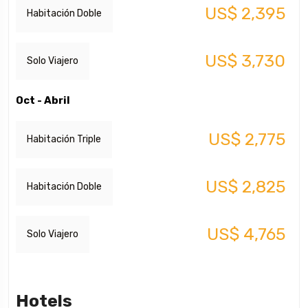
US$ 2,395
Habitación Doble
US$ 3,730
Solo Viajero
Oct - Abril
US$ 2,775
Habitación Triple
US$ 2,825
Habitación Doble
US$ 4,765
Solo Viajero
Hotels