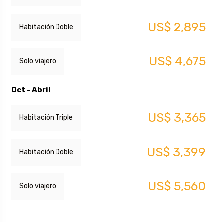
US$ 2,895
Habitación Doble
US$ 4,675
Solo viajero
Oct - Abril
US$ 3,365
Habitación Triple
US$ 3,399
Habitación Doble
US$ 5,560
Solo viajero