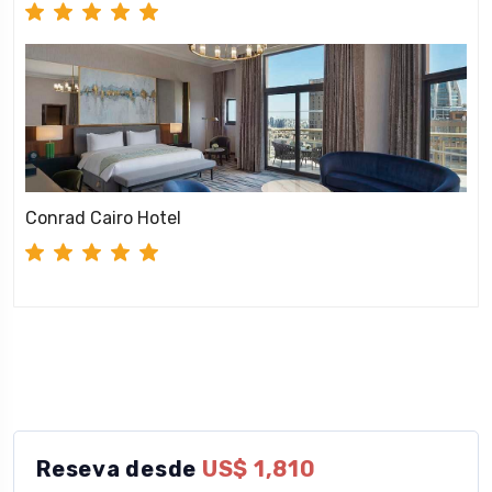
Conrad Cairo Hotel
Reseva desde
US$ 1,810