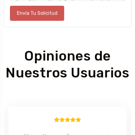
Envía Tu Solicitud
Opiniones de
Nuestros Usuarios