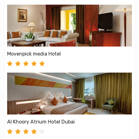
Movenpick media Hotel
Al Khoory Atrium Hotel Dubai