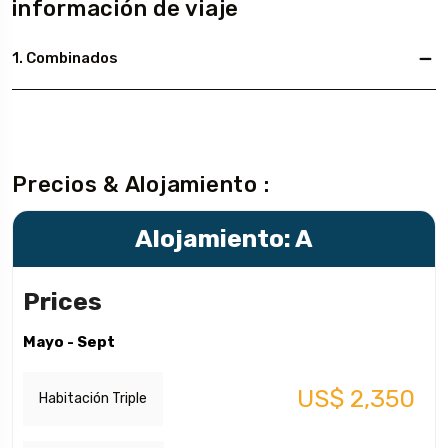
información de viaje
1. Combinados
Precios & Alojamiento :
Alojamiento: A
Prices
Mayo - Sept
US$ 2,350
Habitación Triple