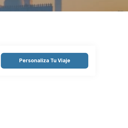
Personaliza Tu Viaje