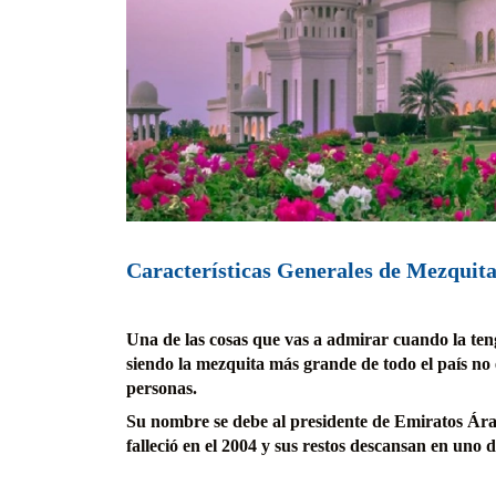
Características Generales de Mezquit
Una de las cosas que vas a admirar cuando la teng
siendo la mezquita más grande de todo el país no
personas.
Su nombre se debe al presidente de Emiratos Ára
falleció en el 2004 y sus restos descansan en uno d