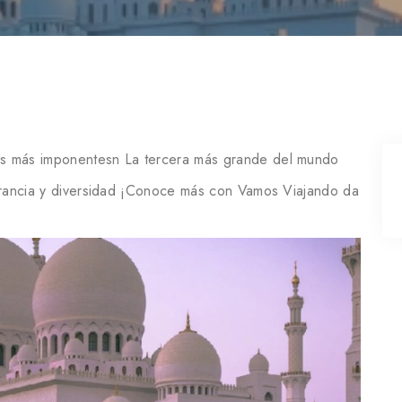
as más imponentesn La tercera más grande del mundo
lerancia y diversidad ¡Conoce más con Vamos Viajando da