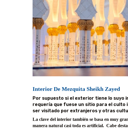
Interior De Mezquita Sheikh Zayed
Por supuesto si el exterior tiene lo suyo 
requería que fuese un sitio para el culto
ser visitado por extranjeros y otras cult
La clave del interior también se basa en muy gra
manera natural casi toda es artificial. Cabe desta