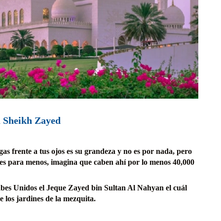
a Sheikh Zayed
as frente a tus ojos es su grandeza y no es por nada, pero
 es para menos, imagina que caben ahí por lo menos 40,000
bes Unidos el Jeque Zayed bin Sultan Al Nahyan el cuál
e los jardines de la mezquita.