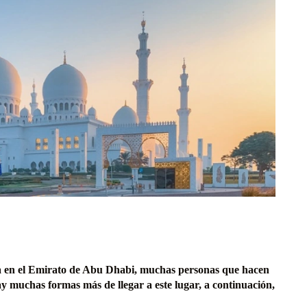
a en el Emirato de Abu Dhabi, muchas personas que hacen
y muchas formas más de llegar a este lugar, a continuación,