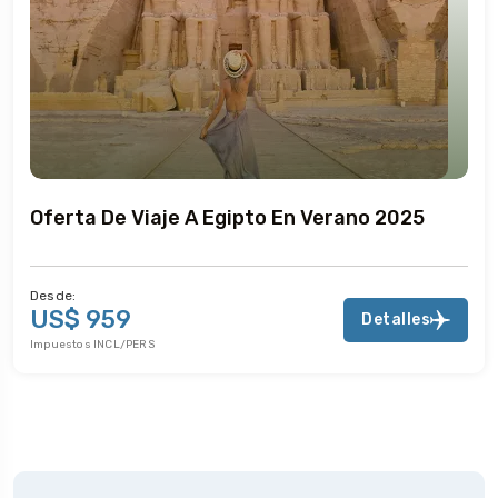
Oferta De Viaje A Egipto En Verano 2025
Desde:
US$ 959
Detalles
Impuestos INCL/PERS