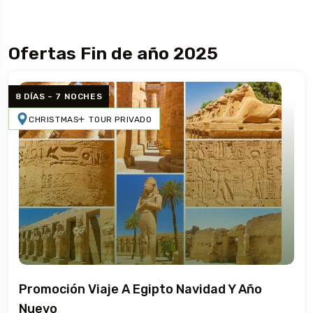
Ofertas Fin de año 2025
8 DÍAS – 7 NOCHES
CHRISTMAS
TOUR PRIVADO
Promoción Viaje A Egipto Navidad Y Año
Nuevo