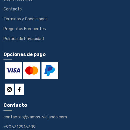
Contacto
Términos y Condiciones
Preguntas Frecuentes
Politica de Privacidad
Opciones de pago
Contacto
contactao@vamos-viajando.com
+905312915309