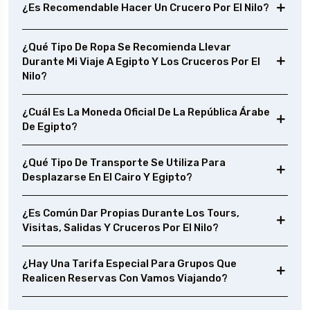
¿Es Recomendable Hacer Un Crucero Por El Nilo?
¿Qué Tipo De Ropa Se Recomienda Llevar
Durante Mi Viaje A Egipto Y Los Cruceros Por El
Nilo?
¿Cuál Es La Moneda Oficial De La República Árabe
De Egipto?
¿Qué Tipo De Transporte Se Utiliza Para
Desplazarse En El Cairo Y Egipto?
¿Es Común Dar Propias Durante Los Tours,
Visitas, Salidas Y Cruceros Por El Nilo?
¿Hay Una Tarifa Especial Para Grupos Que
Realicen Reservas Con Vamos Viajando?