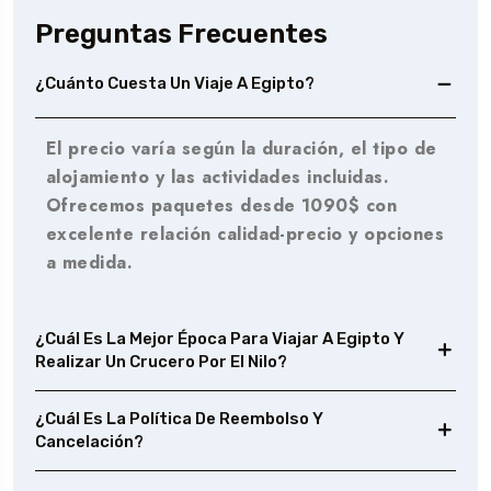
Preguntas Frecuentes
¿Cuánto Cuesta Un Viaje A Egipto?
El precio varía según la duración, el tipo de
alojamiento y las actividades incluidas.
Ofrecemos paquetes desde 1090$ con
excelente relación calidad-precio y opciones
a medida.
¿Cuál Es La Mejor Época Para Viajar A Egipto Y
Realizar Un Crucero Por El Nilo?
¿Cuál Es La Política De Reembolso Y
Cancelación?