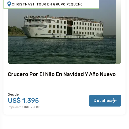
CHRISTMAS
TOUR EN GRUPO PEQUEÑO
Crucero Por El Nilo En Navidad Y Año Nuevo
Desde:
US$ 1,395
Detalles
Impuestos INCL/PERS