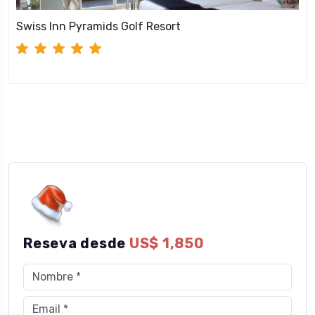
Swiss Inn Pyramids Golf Resort
Reseva desde
US$ 1,850