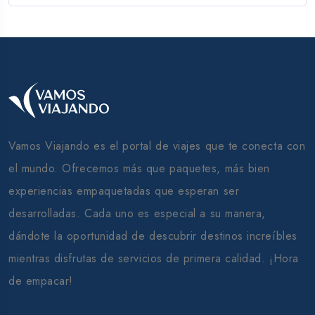
Vamos Viajando es el portal de viajes que te conecta con
el mundo. Ofrecemos más que paquetes, más bien
experiencias empaquetadas que esperan ser
desarrolladas. Cada uno es especial a su manera,
dándote la oportunidad de descubrir destinos increíbles
mientras disfrutas de servicios de primera calidad. ¡Hora
de empacar!