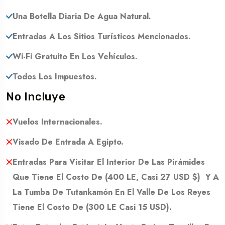
Una Botella Diaria De Agua Natural.
Entradas A Los Sitios Turísticos Mencionados.
Wi-Fi Gratuito En Los Vehículos.
Todos Los Impuestos.
No Incluye
Vuelos Internacionales.
Visado De Entrada A Egipto.
Entradas Para Visitar El Interior De Las Pirámides
Que Tiene El Costo De (400 LE, Casi 27 USD $) Y A
La Tumba De Tutankamón En El Valle De Los Reyes
Tiene El Costo De (300 LE Casi 15 USD).