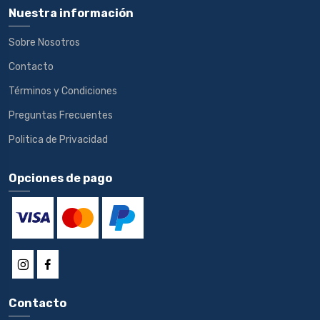
Nuestra información
Sobre Nosotros
Contacto
Términos y Condiciones
Preguntas Frecuentes
Politica de Privacidad
Opciones de pago
Contacto