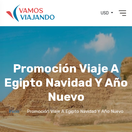
USD
Promoción Viaje A
Egipto Navidad Y Año
Nuevo
Inicio
Promoción Viaje A Egipto Navidad Y Año Nuevo