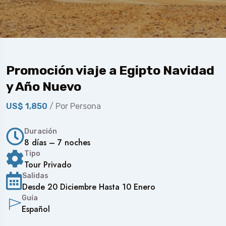
Promoción viaje a Egipto Navidad
y Año Nuevo
US$ 1,850
/ Por Persona
Duración
8 días – 7 noches
Tipo
Tour Privado
Salidas
Desde 20 Diciembre Hasta 10 Enero
Guía
Español