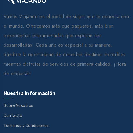
Vamos Viajando es el portal de viajes que te conecta con
el mundo. Ofrecemos más que paquetes, más bien
experiencias empaquetadas que esperan ser
desarrolladas. Cada uno es especial a su manera,
dándote la oportunidad de descubrir destinos increíbles
mientras disfrutas de servicios de primera calidad. ¡Hora
de empacar!
Nuestra información
Sobre Nosotros
Contacto
Términos y Condiciones