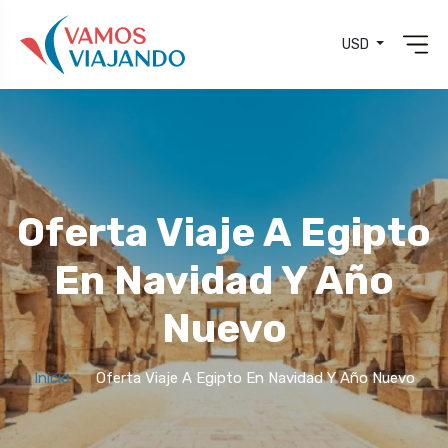
USD
Oferta Viaje A Egipto
En Navidad Y Año
Nuevo
Inicio
Oferta Viaje A Egipto En Navidad Y Año Nuevo