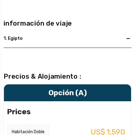
información de viaje
1. Egipto
Precios & Alojamiento :
Opción (A)
Prices
US$ 1,590
Habitación Doble