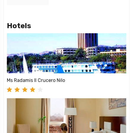
Hotels
Ms Radamis II Crucero Nilo