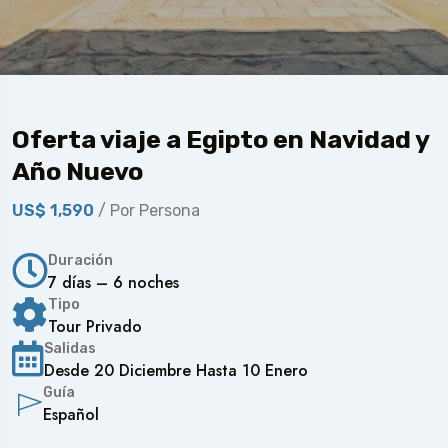
Oferta viaje a Egipto en Navidad y
Año Nuevo
US$ 1,590
/ Por Persona
Duración
7 días – 6 noches
Tipo
Tour Privado
Salidas
Desde 20 Diciembre Hasta 10 Enero
Guía
Español