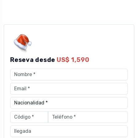
Reseva desde
US$ 1,590