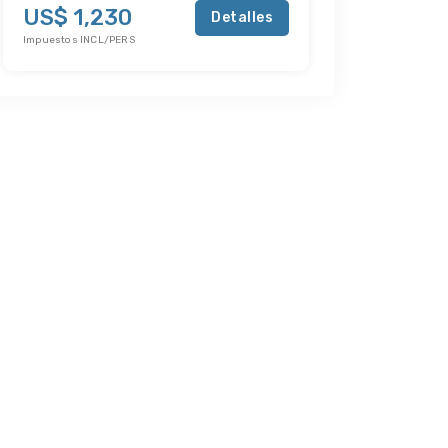
US$ 1,230
Detalles
Impuestos INCL/PERS