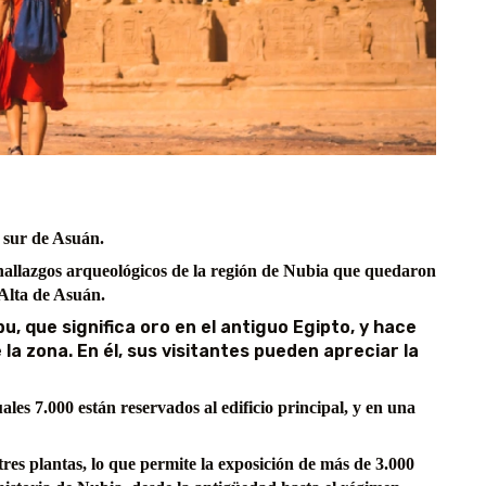
l sur de Asuán.
allazgos arqueológicos de la región de Nubia que quedaron
 Alta de Asuán.
, que significa oro en el antiguo Egipto, y hace
la zona. En él, sus visitantes pueden apreciar la
les 7.000 están reservados al edificio principal, y en una
 tres plantas, lo que permite la exposición de más de 3.000