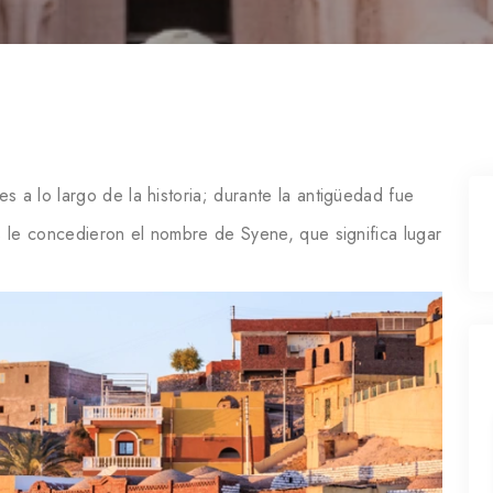
a lo largo de la historia; durante la antigüedad fue
s le concedieron el nombre de Syene, que significa lugar