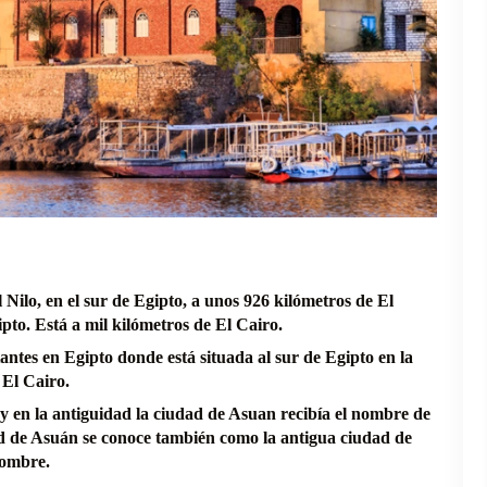
el Nilo, en el sur de Egipto, a unos 926 kilómetros de El
pto. Está a mil kilómetros de El Cairo.
ntes en Egipto donde está situada al sur de Egipto en la
e El Cairo.
y en la antiguidad la ciudad de Asuan recibía el nombre de
ad de Asuán se conoce también como la antigua ciudad de
nombre.