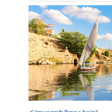
¿Cómo se puede llegar a Asuán?