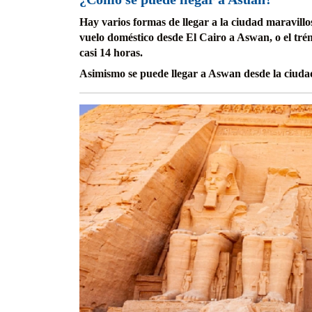
Hay varios formas de llegar a la ciudad maravill
vuelo doméstico desde El Cairo a Aswan, o el tr
casi 14 horas.
Asimismo se puede llegar a Aswan desde la ciudad