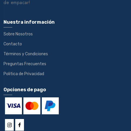
de empacar!
Nuestra información
Sobre Nosotros
Contacto
Términos y Condiciones
Preguntas Frecuentes
Politica de Privacidad
Opciones de pago