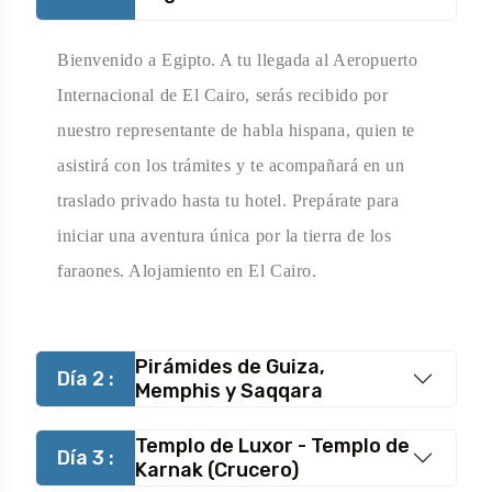
Bienvenido a Egipto. A tu llegada al Aeropuerto
Internacional de El Cairo, serás recibido por
nuestro representante de habla hispana, quien te
asistirá con los trámites y te acompañará en un
traslado privado hasta tu hotel. Prepárate para
iniciar una aventura única por la tierra de los
faraones. Alojamiento en El Cairo.
Pirámides de Guiza,
Día 2 :
Memphis y Saqqara
Templo de Luxor - Templo de
Día 3 :
Karnak (Crucero)