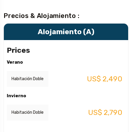
Precios & Alojamiento :
Alojamiento (A)
Prices
Verano
US$ 2,490
Habitación Doble
Invierno
US$ 2,790
Habitación Doble