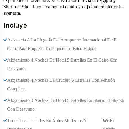
experiencia inolvidable. Reserva ahora tu viaje a Egipto y
Sharm el Sheikh con Vamos Viajando y deja que comience la
aventura.
Incluye
Asistencia A La Llegada Del Aeropuerto Internacional De El
Cairo Para Empezar Tu Paquete Turistico Egipto.
Alojamiento 4 Noches De Hotel 5 Estrellas En El Cairo Con
Desayuno.
Alojamiento 4 Noches De Crucero 5 Estrellas Con Pensión
Completa.
Alojamiento 3 Noches De Hotel 5 Estrellas En Sharm El Sheikh
Con Desayuno.
Todos Los Traslados En Autos Modernos Y
Wi-Fi