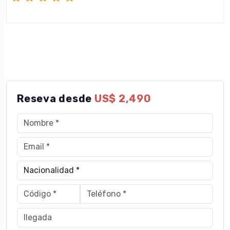
Reseva desde
US$ 2,490