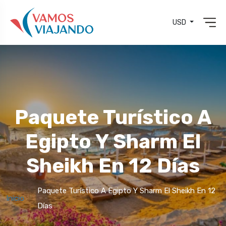
USD
Paquete Turístico A
Egipto Y Sharm El
Sheikh En 12 Días
Paquete Turístico A Egipto Y Sharm El Sheikh En 12
Inicio
Días