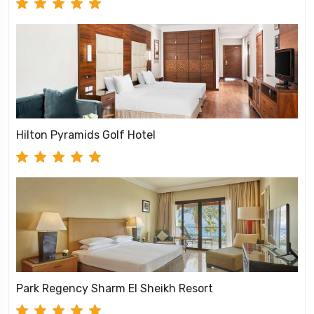
Hilton Pyramids Golf Hotel
Park Regency Sharm El Sheikh Resort