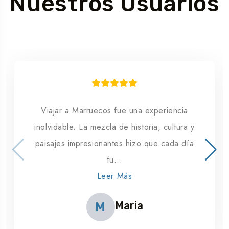
Nuestros Usuarios
Viajar a Marruecos fue una experiencia
inolvidable. La mezcla de historia, cultura y
paisajes impresionantes hizo que cada día
fu...
Leer Más
Maria
M