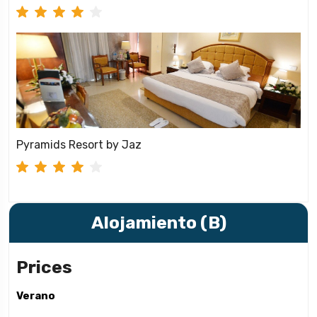
Pyramids Resort by Jaz
Alojamiento (B)
Prices
Verano