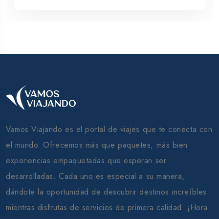
Vamos Viajando es el portal de viajes que te conecta con
el mundo. Ofrecemos más que paquetes, más bien
experiencias empaquetadas que esperan ser
desarrolladas. Cada uno es especial a su manera,
dándote la oportunidad de descubrir destinos increíbles
mientras disfrutas de servicios de primera calidad. ¡Hora