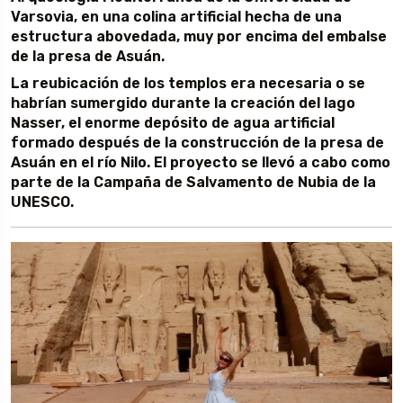
Varsovia, en una colina artificial hecha de una
estructura abovedada, muy por encima del embalse
de la presa de Asuán.
La reubicación de los templos era necesaria o se
habrían sumergido durante la creación del lago
Nasser, el enorme depósito de agua artificial
formado después de la construcción de la presa de
Asuán en el río Nilo. El proyecto se llevó a cabo como
parte de la Campaña de Salvamento de Nubia de la
UNESCO.