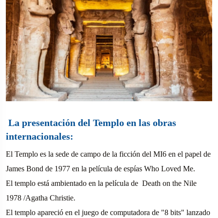
La presentación del Templo en las obras
internacionales:
El Templo es la sede de campo de la ficción del MI6 en el papel de
James Bond de 1977 en la película de espías Who Loved Me.
El templo está ambientado en la película de Death on the Nile
1978 /Agatha Christie.
El templo apareció en el juego de computadora de "8 bits" lanzado