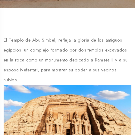
El Templo de Abu Simbel, refleja la gloria de los antiguos
egipcios. un complejo formado por dos templos excavados
en la roca como un monumento dedicado a Ramsés II y a su
esposa Nefertari, para mostrar su poder a sus vecinos
nubios.