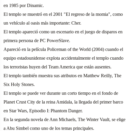
en 1985 por Dinamic.
El templo se muestró en el 2001 "El regreso de la momia", como
un vehículo al oasis más importante: Cher.
El templo apareció como un escenario en el juego de disparos en
primera persona de PC PowerSlave.
Apareció en la película Policeman of the World (2004) cuando el
equipo estadounidense explota accidentalmente el templo cuando
los terroristas huyen del Team America que están ausentes.
El templo también muestra sus atributos en Matthew Reilly, The
Six Holy Stones.
El templo se puede ver durante un corto tiempo en el fondo de
Planet Crust City de la reina Amidala, la llegada del primer barco
en Star Wars, Episodio I: Phantom Danger.
En la segunda novela de Ann Michaels, The Winter Vault, se elige
a Abu Simbel como uno de los temas principales.