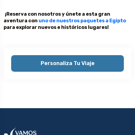
¡Reserva con nosotros y únete a esta gran
aventura con
uno de nuestros paquetes a Egipto
para explorar nuevos e históricos lugares!
Personaliza Tu Viaje