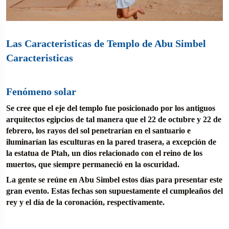
Las Caracteristicas de Templo de Abu Simbel
Caracteristicas
Fenómeno solar
Se cree que el eje del templo fue posicionado por los antiguos
arquitectos egipcios de tal manera que el 22 de octubre y 22 de
febrero, los rayos del sol penetrarían en el santuario e
iluminarían las esculturas en la pared trasera, a excepción de
la estatua de Ptah, un dios relacionado con el reino de los
muertos, que siempre permaneció en la oscuridad.
La gente se reúne en Abu Simbel estos días para presentar este
gran evento. Estas fechas son supuestamente el cumpleaños del
rey y el día de la coronación, respectivamente.