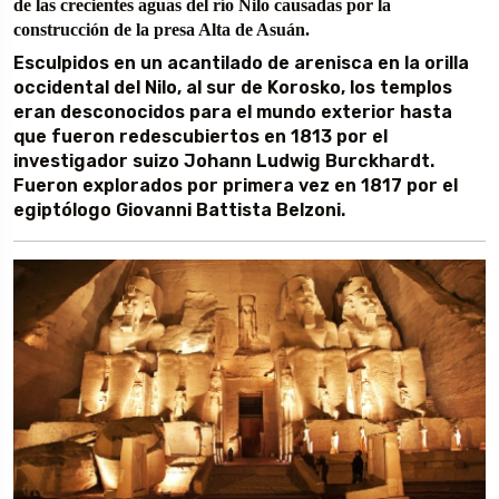
de las crecientes aguas del río Nilo causadas por la
construcción de la presa Alta de Asuán.
Esculpidos en un acantilado de arenisca en la orilla
occidental del Nilo, al sur de Korosko, los templos
eran desconocidos para el mundo exterior hasta
que fueron redescubiertos en 1813 por el
investigador suizo Johann Ludwig Burckhardt.
Fueron explorados por primera vez en 1817 por el
egiptólogo Giovanni Battista Belzoni.