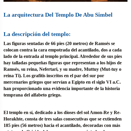
La arquitectura Del Templo De Abu Simbel
La descripción del templo:
Las figuras sentadas de 66 pies (20 metros) de Ramsés se
colocan contra la cara empotrada del acantilado, dos a cada
lado de la entrada al templo principal. Alrededor de sus pies
hay talladas pequeñas figuras que representan a los hijos de
Ramsés, su reina, Nefertari, y su madre, Muttuy (Mut-tuy o
reina Ti). Los grafitis inscritos en el par del sur por
mercenarios griegos que servían a Egipto en el siglo VI a.C.
han proporcionado una evidencia importante de la historia
temprana del alfabeto griego.
El templo en sí, dedicado a los dioses del sol Amon-Re y Re-
Horakhte, consta de tres salas consecutivas que se extienden
185 pies (56 metros) hacia el acantilado, decoradas con más