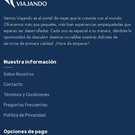
Vamos Viajando es el portal de viajes que te conecta con el mundo.
Ofrecemos más que paquetes, más bien experiencias empaquetadas que
esperan ser desarrolladas. Cada uno es especial a su manera, dándote la
oportunidad de descubrir destinos increíbles mientras disfrutas de
servicios de primera calidad. ¡Hora de empacar!
Nuestra información
Sobre Nosotros
Contacto
Términos y Condiciones
Preguntas Frecuentes
Politica de Privacidad
Opciones de pago