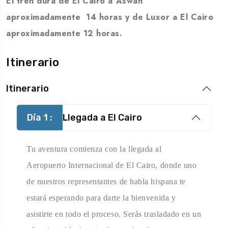
El tren dura de El Cairo a Aswan
aproximadamente 14 horas y de Luxor a El Cairo
aproximadamente 12 horas.
Itinerario
Itinerario
Día 1 :
Llegada a El Cairo
Tu aventura comienza con la llegada al
Aeropuerto Internacional de El Cairo, donde uno
de nuestros representantes de habla hispana te
estará esperando para darte la bienvenida y
asistirte en todo el proceso. Serás trasladado en un