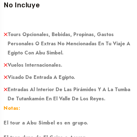
No Incluye
Tours Opcionales, Bebidas, Propinas, Gastos
Personales O Extras No Mencionadas En Tu Viaje A
Egipto Con Abu Simbel.
Vuelos Internacionales.
Visado De Entrada A Egipto.
Entradas Al Interior De Las Pirámides Y A La Tumba
De Tutankamón En El Valle De Los Reyes.
Notas:
El tour a Abu Simbel es en grupo.