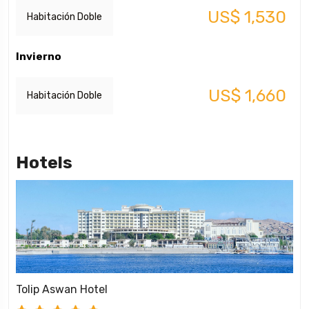
US$ 1,530
Habitación Doble
Invierno
US$ 1,660
Habitación Doble
Hotels
Tolip Aswan Hotel