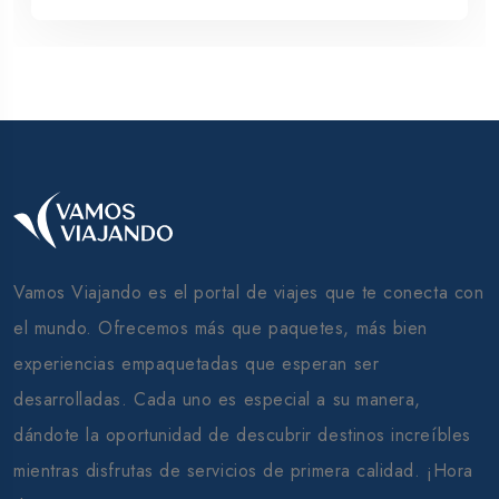
Vamos Viajando es el portal de viajes que te conecta con
el mundo. Ofrecemos más que paquetes, más bien
experiencias empaquetadas que esperan ser
desarrolladas. Cada uno es especial a su manera,
dándote la oportunidad de descubrir destinos increíbles
mientras disfrutas de servicios de primera calidad. ¡Hora