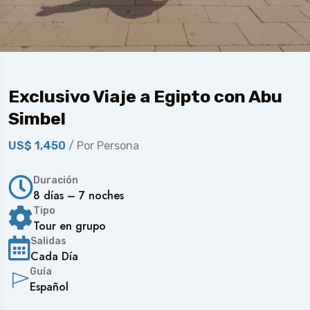
Exclusivo Viaje a Egipto con Abu
Simbel
US$ 1,450
/ Por Persona
Duración
8 días – 7 noches
Tipo
Tour en grupo
Salidas
Cada Día
Guía
Español