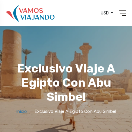
USD
Exclusivo Viaje A
Egipto Con Abu
Simbel
Inicio
Exclusivo Viaje A Egipto Con Abu Simbel