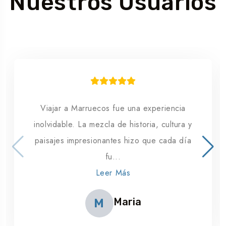
Nuestros Usuarios
Viajar a Marruecos fue una experiencia
inolvidable. La mezcla de historia, cultura y
paisajes impresionantes hizo que cada día
fu...
Leer Más
Maria
M