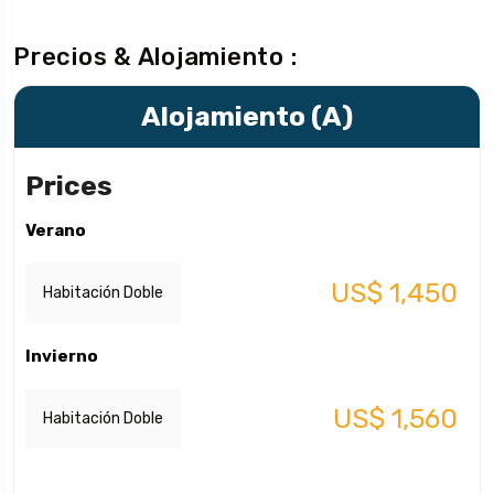
Precios & Alojamiento :
Alojamiento (A)
Prices
Verano
US$ 1,450
Habitación Doble
Invierno
US$ 1,560
Habitación Doble