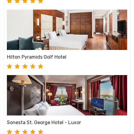
Hilton Pyramids Golf Hotel
Sonesta St. George Hotel - Luxor