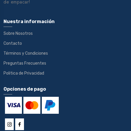
de empacar!
Nuestra información
Sobre Nosotros
Contacto
Términos y Condiciones
Preguntas Frecuentes
Politica de Privacidad
Opciones de pago