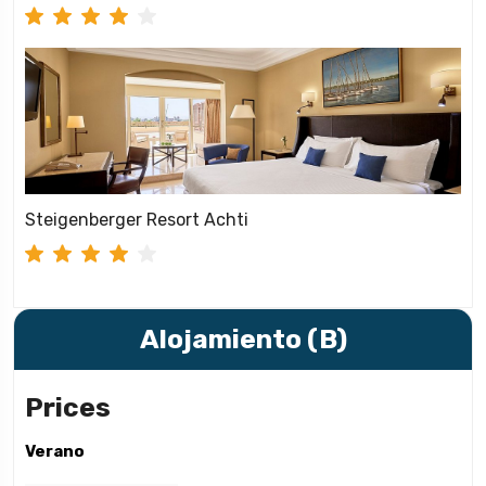
Steigenberger Resort Achti
Alojamiento (B)
Prices
Verano