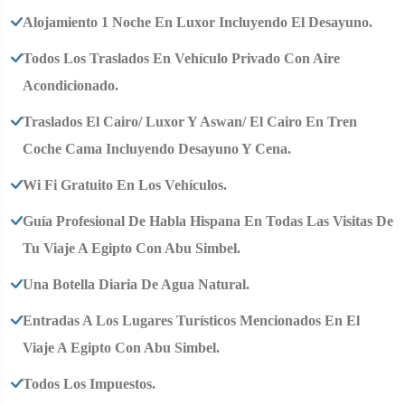
Alojamiento 1 Noche En Luxor Incluyendo El Desayuno.
Todos Los Traslados En Vehículo Privado Con Aire
Acondicionado.
Traslados El Cairo/ Luxor Y Aswan/ El Cairo En Tren
Coche Cama Incluyendo Desayuno Y Cena.
Wi Fi Gratuito En Los Vehículos.
Guía Profesional De Habla Hispana En Todas Las Visitas De
Tu Viaje A Egipto Con Abu Simbel.
Una Botella Diaria De Agua Natural.
Entradas A Los Lugares Turísticos Mencionados En El
Viaje A Egipto Con Abu Simbel.
Todos Los Impuestos.