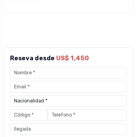
Reseva desde
US$ 1,450