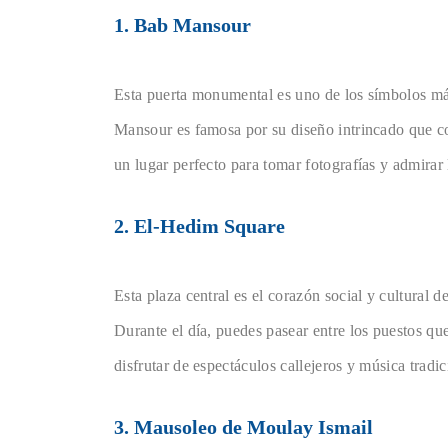
1. Bab Mansour
Esta puerta monumental es uno de los símbolos m
Mansour es famosa por su diseño intrincado que co
un lugar perfecto para tomar fotografías y admirar 
2. El-Hedim Square
Esta plaza central es el corazón social y cultural
Durante el día, puedes pasear entre los puestos qu
disfrutar de espectáculos callejeros y música tradic
3. Mausoleo de Moulay Ismail