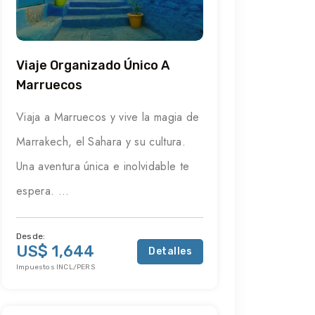
Viaje Organizado Único A
Marruecos
Viaja a Marruecos y vive la magia de
Marrakech, el Sahara y su cultura.
Una aventura única e inolvidable te
espera. ...
Desde:
US$ 1,644
Detalles
Impuestos INCL/PERS