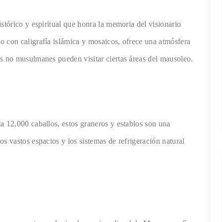
stórico y espiritual que honra la memoria del visionario
o con caligrafía islámica y mosaicos, ofrece una atmósfera
os no musulmanes pueden visitar ciertas áreas del mausoleo.
a 12,000 caballos, estos graneros y establos son una
s vastos espacios y los sistemas de refrigeración natural