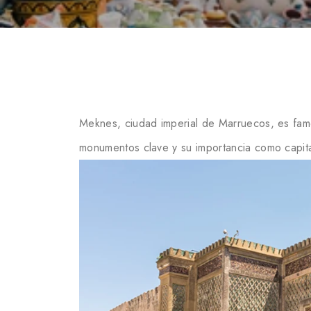
Meknes, ciudad imperial de Marruecos, es famo
monumentos clave y su importancia como capita