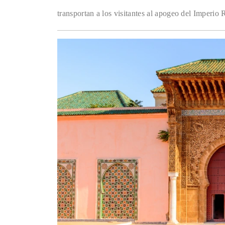
transportan a los visitantes al apogeo del Imperio