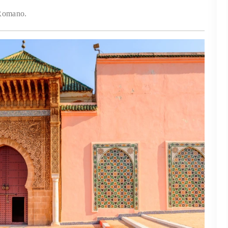
 Romano.