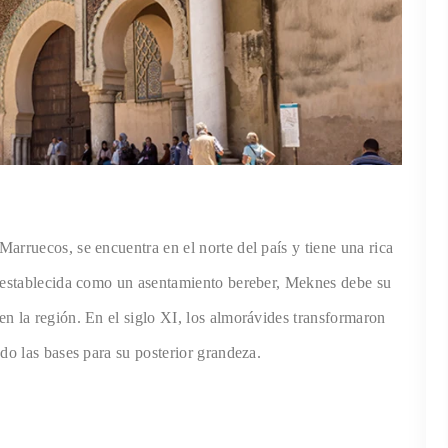
Marruecos, se encuentra en el norte del país y tiene una rica
e establecida como un asentamiento bereber, Meknes debe su
n la región. En el siglo XI, los almorávides transformaron
do las bases para su posterior grandeza.