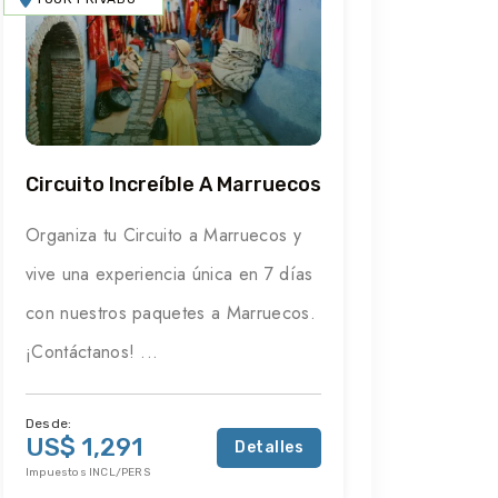
Circuito Increíble A Marruecos
Organiza tu Circuito a Marruecos y
vive una experiencia única en 7 días
con nuestros paquetes a Marruecos.
¡Contáctanos! ...
Desde:
US$ 1,291
Detalles
Impuestos INCL/PERS