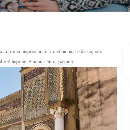
sa por su impresionante patrimonio histórico, sus
l del Imperio Alaouita en el pasado.