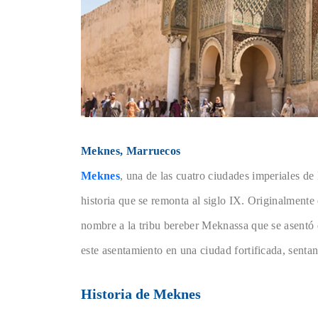
Meknes, Marruecos
Meknes
, una de las cuatro ciudades imperiales de 
historia que se remonta al siglo IX. Originalment
nombre a la tribu bereber Meknassa que se asentó e
este asentamiento en una ciudad fortificada, sentan
Historia de Meknes