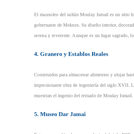
El mausoleo del sultán Moulay Ismail es un sitio hi
gobernante de Meknes. Su diseño interior, decorad
serena y reverente. Aunque es un lugar sagrado, l
4. Granero y Establos Reales
Construidos para almacenar alimentos y alojar hast
impresionante obra de ingeniería del siglo XVII. Lo
muestran el ingenio del reinado de Moulay Ismail.
5. Museo Dar Jamai