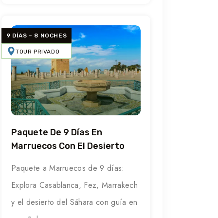
9 DÍAS – 8 NOCHES
TOUR PRIVADO
Paquete De 9 Días En
Marruecos Con El Desierto
Paquete a Marruecos de 9 días:
Explora Casablanca, Fez, Marrakech
y el desierto del Sáhara con guía en