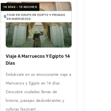
14 DÍAS – 13 NOCHES
TOUR EN GRUPO EN EGIPTO Y PRIVADO
EN MARRUECOS
Viaje A Marruecos Y Egipto 14
Días
Embárcate en un emocionante viaje a
Marruecos y Egipto en 14 días.
Descubre ciudades llenas de
historia, paisajes deslumbrantes y
culturas fascinant ...