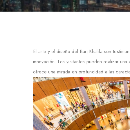
El arte y el diseño del Burj Khalifa son testimo
innovación. Los visitantes pueden realizar una v
ofrece una mirada en profundidad a las caracter