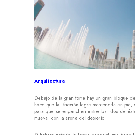
Arquitectura
Debajo de la gran torre hay un gran bloque 
hace que la fricción logre mantenerla en pie
para que se enganchen entre los dos de ésta
mueva con la arena del desierto.