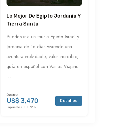
Lo Mejor De Egipto Jordania Y
Tierra Santa
Puedes ir a un tour a Egipto Israel y
Jordania de 16 días viviendo una
aventura inolvidable, valor increíble,
guía en español con Vamos Viajand
...
Desde:
US$ 3,470
Detalles
Impuestos INCL/PERS