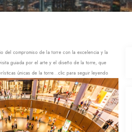
nio del compromiso de la torre con la excelencia y la
isita guiada por el arte y el diseño de la torre, que
ísticas únicas de la torre...clic para seguir leyendo