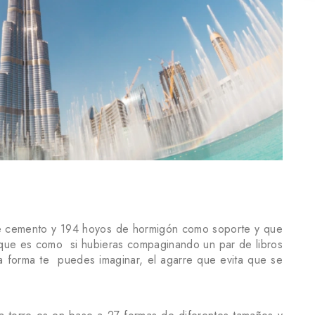
de cemento y 194 hoyos de hormigón como soporte y que
, que es como si hubieras compaginando un par de libros
 forma te puedes imaginar, el agarre que evita que se