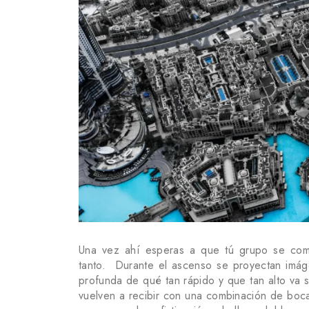
Una vez ahí esperas a que tú grupo se comp
tanto. Durante el ascenso se proyectan imág
profunda de qué tan rápido y que tan alto va 
vuelven a recibir con una combinación de boca