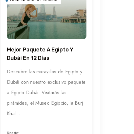
Mejor Paquete A Egipto Y
Dubái En 12 Días
Descubre las maravillas de Egipto y
Dubái con nuestro exclusivo paquete
a Egipto Dubái. Visitarás las
pirámides, el Museo Egipcio, la Burj
Khal ...
Desde: