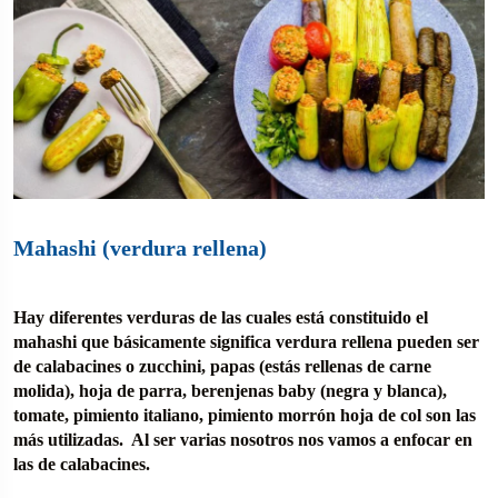
Mahashi (verdura rellena)
Hay diferentes verduras de las cuales está constituido el
mahashi que básicamente significa verdura rellena pueden ser
de calabacines o zucchini, papas (estás rellenas de carne
molida), hoja de parra, berenjenas baby (negra y blanca),
tomate, pimiento italiano, pimiento morrón hoja de col son las
más utilizadas. Al ser varias nosotros nos vamos a enfocar en
las de calabacines.