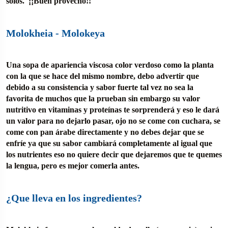
solos. ¡¡Buen provecho!!
Molokheia - Molokeya
Una sopa de apariencia viscosa color verdoso como la planta
con la que se hace del mismo nombre, debo advertir que
debido a su consistencia y sabor fuerte tal vez no sea la
favorita de muchos que la prueban sin embargo su valor
nutritivo en vitaminas y proteínas te sorprenderá y eso le dará
un valor para no dejarlo pasar, ojo no se come con cuchara, se
come con pan árabe directamente y no debes dejar que se
enfríe ya que su sabor cambiará completamente al igual que
los nutrientes eso no quiere decir que dejaremos que te quemes
la lengua, pero es mejor comerla antes.
¿Que lleva en los ingredientes?