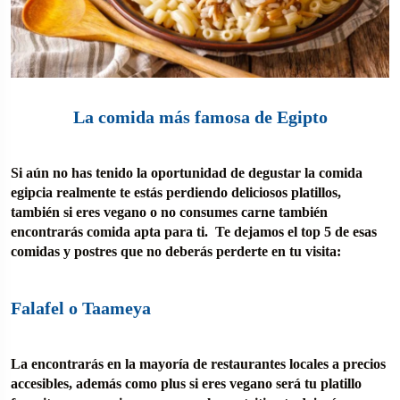
La comida más famosa de Egipto
Si aún no has tenido la oportunidad de degustar la comida
egipcia realmente te estás perdiendo deliciosos platillos,
también si eres vegano o no consumes carne también
encontrarás comida apta para ti. Te dejamos el top 5 de esas
comidas y postres que no deberás perderte en tu visita:
Falafel o Taameya
La encontrarás en la mayoría de restaurantes locales a precios
accesibles, además como plus si eres vegano será tu platillo