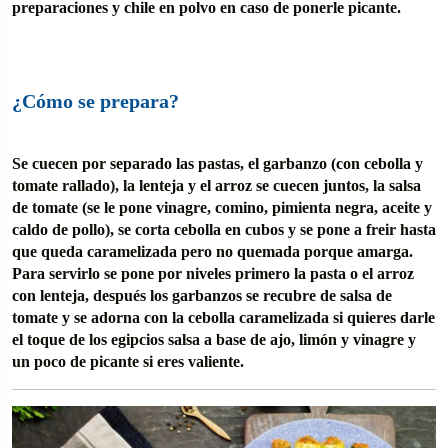
preparaciones y chile en polvo en caso de ponerle picante.
¿Cómo se prepara?
Se cuecen por separado las pastas, el garbanzo (con cebolla y
tomate rallado), la lenteja y el arroz se cuecen juntos, la salsa
de tomate (se le pone vinagre, comino, pimienta negra, aceite y
caldo de pollo), se corta cebolla en cubos y se pone a freir hasta
que queda caramelizada pero no quemada porque amarga.
Para servirlo se pone por niveles primero la pasta o el arroz
con lenteja, después los garbanzos se recubre de salsa de
tomate y se adorna con la cebolla caramelizada si quieres darle
el toque de los egipcios salsa a base de ajo, limón y vinagre y
un poco de picante si eres valiente.