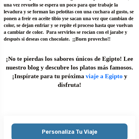
una vez revuelto se espera un poco para que trabaje la
levadura y se forman las pelotitas con una cuchara al gusto, se
ponen a freir en aceite tibio yse sacan una vez que cambian de
color, se dejan enfriar y se repite el proceso hasta que vuelvan
a cambiar de color. Para servirlos se rocían con el jarabe y
después si deseas con chocolate. ¡¡Buen provecho!!
¡No te pierdas los sabores únicos de Egipto! Lee
nuestro blog y descubre los platos más famosos.
¡Inspírate para tu próxima
viaje a Egipto
y
disfruta!
Personaliza Tu Viaje