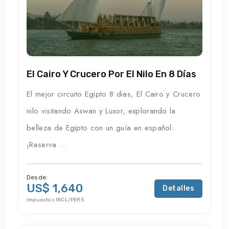
El Cairo Y Crucero Por El Nilo En 8 Días
El mejor circuito Egipto 8 dias, El Cairo y Crucero
nilo visitando Aswan y Luxor, explorando la
belleza de Egipto con un guía en español.
¡Reserva ...
Desde:
US$ 1,640
Detalles
Impuestos INCL/PERS