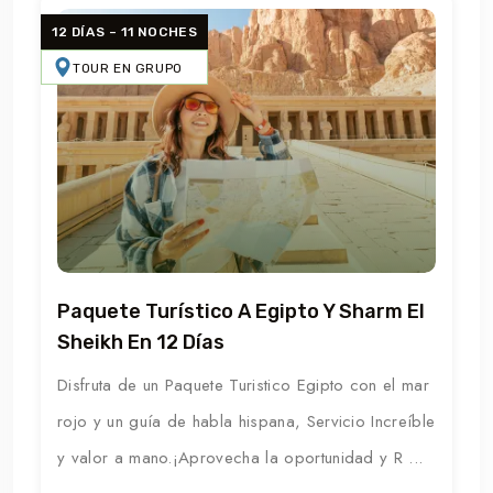
12 DÍAS – 11 NOCHES
TOUR EN GRUPO
Paquete Turístico A Egipto Y Sharm El
Sheikh En 12 Días
Disfruta de un Paquete Turistico Egipto con el mar
rojo y un guía de habla hispana, Servicio Increíble
y valor a mano.¡Aprovecha la oportunidad y R ...