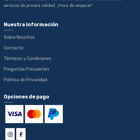
servicios de primera calidad. ¡Hora de empacar!
Nuestra información
Sobre Nosotros
Contacto
Términos y Condiciones
Preguntas Frecuentes
Politica de Privacidad
Opciones de pago