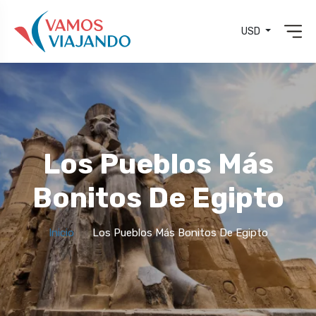
USD
Los Pueblos Más
Bonitos De Egipto
Inicio
Los Pueblos Más Bonitos De Egipto