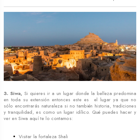
3. Siwa,
Si quieres ir a un lugar donde la belleza predomina
en toda su extensión entonces este es el lugar ya que no
sólo encontrarás naturaleza si no también historia, tradiciones
y tranquilidad, es como un lugar idílico. Qué puedes hacer y
ver en Siwa aquí te lo contamos:
Visitar la fortaleza Shali