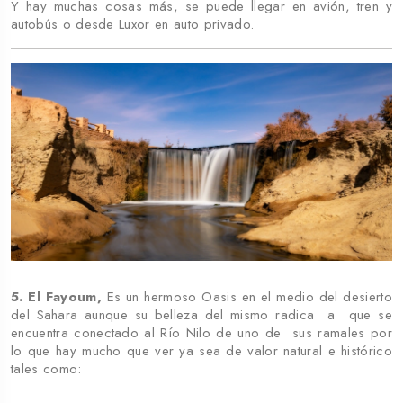
Y hay muchas cosas más, se puede llegar en avión, tren y
autobús o desde Luxor en auto privado.
5. El Fayoum,
Es un hermoso Oasis en el medio del desierto
del Sahara aunque su belleza del mismo radica a que se
encuentra conectado al Río Nilo de uno de sus ramales por
lo que hay mucho que ver ya sea de valor natural e histórico
tales como: