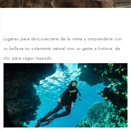
Lugares para desconectarte de la rutina y sorprenderte con
su belleza no solamente natural sino su gente e historia..da
clic para seguir leyendo