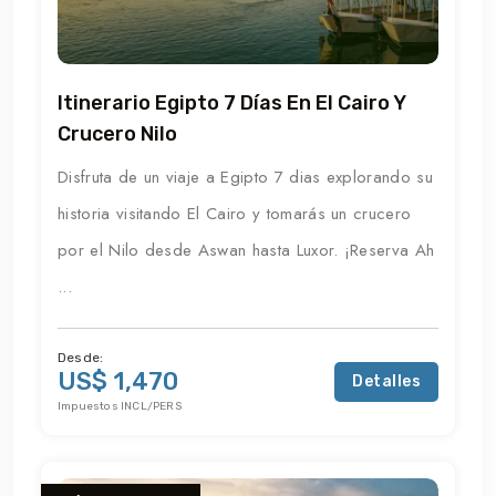
Itinerario Egipto 7 Días En El Cairo Y
Crucero Nilo
Disfruta de un viaje a Egipto 7 dias explorando su
historia visitando El Cairo y tomarás un crucero
por el Nilo desde Aswan hasta Luxor. ¡Reserva Ah
...
Desde:
US$ 1,470
Detalles
Impuestos INCL/PERS