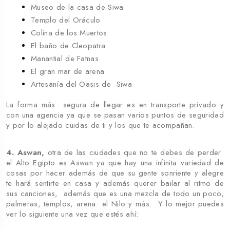
Museo de la casa de Siwa
Templo del Oráculo
Colina de los Muertos
El baño de Cleopatra
Manantial de Fatnas
El gran mar de arena
Artesanía del Oasis de Siwa
La forma más segura de llegar es en transporte privado y
con una agencia ya que se pasan varios puntos de seguridad
y por lo alejado cuidas de ti y los que te acompañan.
4. Aswan,
otra de las ciudades que no te debes de perder
el Alto Egipto es Aswan ya que hay una infinita variedad de
cosas por hacer además de que su gente sonriente y alegre
te hará sentirte en casa y además querer bailar al ritmo de
sus canciones, además que es una mezcla de todo un poco,
palmeras, templos, arena el Nilo y más. Y lo mejor puedes
ver lo siguiente una vez que estés ahí: