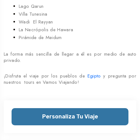
Lago Qarun
Villa Tunesina
Wadi El Rayyan
La Necrópolis de Hawara
Pirámide de Meidum
La forma más sencilla de llegar a él es por medio de auto
privado.
¡Disfruta el viaje por los pueblos de
Egipto
y pregunta por
nuestros tours en Vamos Viajando!
Personaliza Tu Viaje