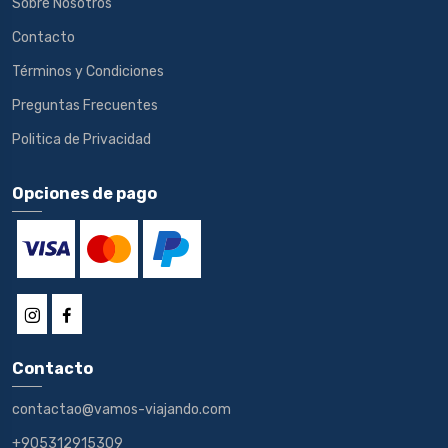
Sobre Nosotros
Contacto
Términos y Condiciones
Preguntas Frecuentes
Politica de Privacidad
Opciones de pago
Contacto
contactao@vamos-viajando.com
+905312915309