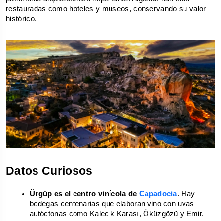
restauradas como hoteles y museos, conservando su valor 
histórico.
Datos Curiosos
Ürgüp es el centro vinícola de 
Capadocia
. Hay 
bodegas centenarias que elaboran vino con uvas 
autóctonas como Kalecik Karası, Öküzgözü y Emir. 