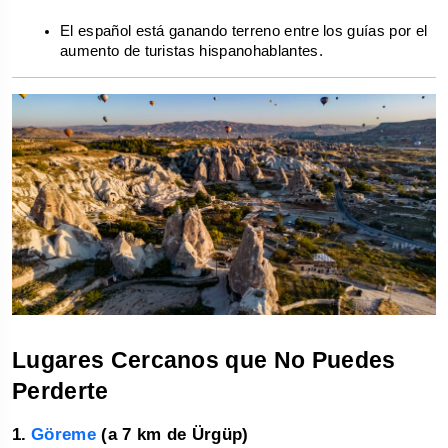
El español está ganando terreno entre los guías por el 
aumento de turistas hispanohablantes.
Lugares Cercanos que No Puedes 
Perderte
1.
Göreme
 (a 7 km de Ürgüp)