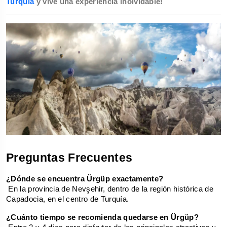
Turquía
y vive una experiencia inolvidable!
Preguntas Frecuentes
¿Dónde se encuentra Ürgüp exactamente?
 En la provincia de Nevşehir, dentro de la región histórica de 
Capadocia, en el centro de Turquía.
¿Cuánto tiempo se recomienda quedarse en Ürgüp?