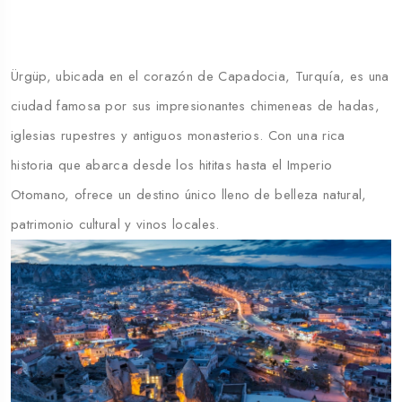
Ürgüp, ubicada en el corazón de Capadocia, Turquía, es una
ciudad famosa por sus impresionantes chimeneas de hadas,
iglesias rupestres y antiguos monasterios. Con una rica
historia que abarca desde los hititas hasta el Imperio
Otomano, ofrece un destino único lleno de belleza natural,
patrimonio cultural y vinos locales.