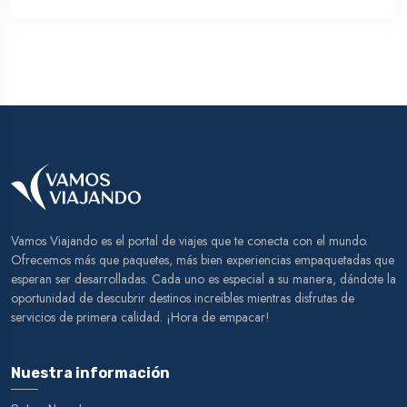
Vamos Viajando es el portal de viajes que te conecta con el mundo.
Ofrecemos más que paquetes, más bien experiencias empaquetadas que
esperan ser desarrolladas. Cada uno es especial a su manera, dándote la
oportunidad de descubrir destinos increíbles mientras disfrutas de
servicios de primera calidad. ¡Hora de empacar!
Nuestra información