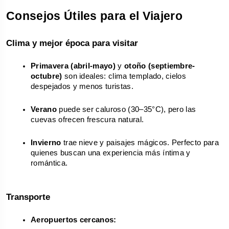
Consejos Útiles para el Viajero
Clima y mejor época para visitar
Primavera (abril-mayo)
 y 
otoño (septiembre-
octubre)
 son ideales: clima templado, cielos 
despejados y menos turistas.
Verano
 puede ser caluroso (30–35°C), pero las 
cuevas ofrecen frescura natural.
Invierno
 trae nieve y paisajes mágicos. Perfecto para 
quienes buscan una experiencia más íntima y 
romántica.
Transporte
Aeropuertos cercanos: