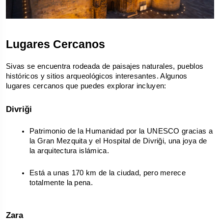
Lugares Cercanos
Sivas se encuentra rodeada de paisajes naturales, pueblos 
históricos y sitios arqueológicos interesantes. Algunos 
lugares cercanos que puedes explorar incluyen:
Divriği
Patrimonio de la Humanidad por la UNESCO gracias a 
la Gran Mezquita y el Hospital de Divriği, una joya de 
la arquitectura islámica.
Está a unas 170 km de la ciudad, pero merece 
totalmente la pena.
Zara