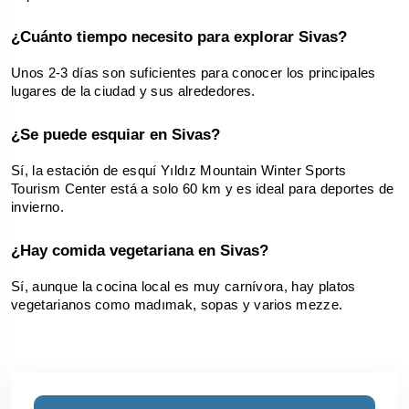
¿Cuánto tiempo necesito para explorar Sivas?
Unos 2-3 días son suficientes para conocer los principales 
lugares de la ciudad y sus alrededores.
¿Se puede esquiar en Sivas?
Sí, la estación de esquí Yıldız Mountain Winter Sports 
Tourism Center está a solo 60 km y es ideal para deportes de 
invierno.
¿Hay comida vegetariana en Sivas?
Sí, aunque la cocina local es muy carnívora, hay platos 
vegetarianos como madımak, sopas y varios mezze.