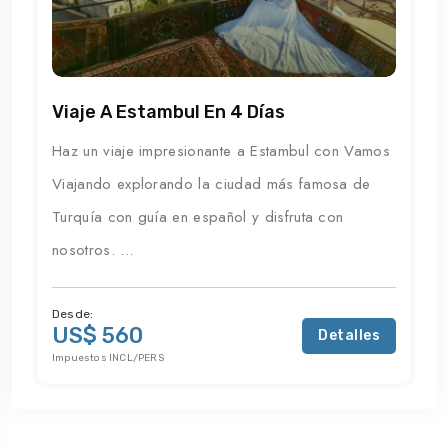
Viaje A Estambul En 4 Días
Haz un viaje impresionante a Estambul con Vamos
Viajando explorando la ciudad más famosa de
Turquía con guía en español y disfruta con
nosotros. ...
Desde:
US$ 560
Detalles
Impuestos INCL/PERS