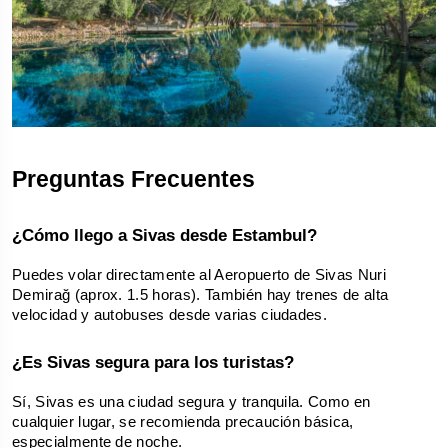
Preguntas Frecuentes
¿Cómo llego a Sivas desde Estambul?
Puedes volar directamente al Aeropuerto de Sivas Nuri 
Demirağ (aprox. 1.5 horas). También hay trenes de alta 
velocidad y autobuses desde varias ciudades.
¿Es Sivas segura para los turistas?
Sí, Sivas es una ciudad segura y tranquila. Como en 
cualquier lugar, se recomienda precaución básica, 
especialmente de noche.