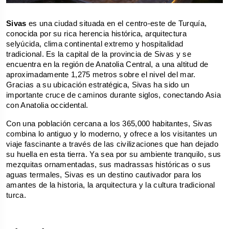
Sivas
 es una ciudad situada en el centro-este de Turquía, 
conocida por su rica herencia histórica, arquitectura 
selyúcida, clima continental extremo y hospitalidad 
tradicional. Es la capital de la provincia de Sivas y se 
encuentra en la región de Anatolia Central, a una altitud de 
aproximadamente 1,275 metros sobre el nivel del mar. 
Gracias a su ubicación estratégica, Sivas ha sido un 
importante cruce de caminos durante siglos, conectando Asia 
con Anatolia occidental.
Con una población cercana a los 365,000 habitantes, Sivas 
combina lo antiguo y lo moderno, y ofrece a los visitantes un 
viaje fascinante a través de las civilizaciones que han dejado 
su huella en esta tierra. Ya sea por su ambiente tranquilo, sus 
mezquitas ornamentadas, sus madrassas históricas o sus 
aguas termales, Sivas es un destino cautivador para los 
amantes de la historia, la arquitectura y la cultura tradicional 
turca.