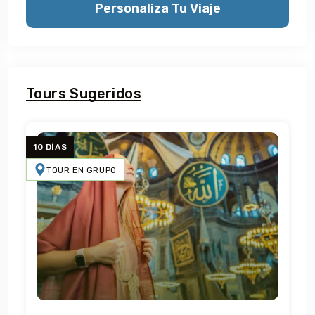
Personaliza Tu Viaje
Tours Sugeridos
10 DÍAS
TOUR EN GRUPO