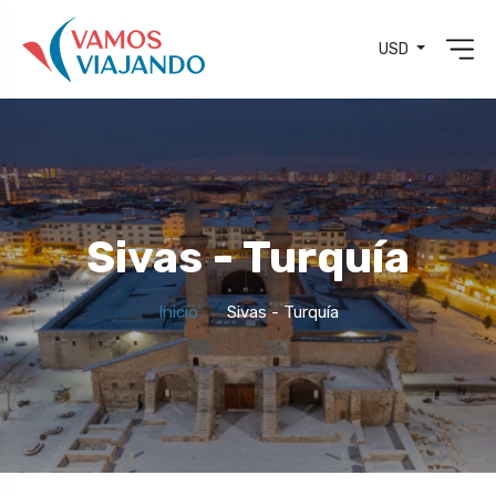
USD
Sivas - Turquía
Inicio
Sivas - Turquía