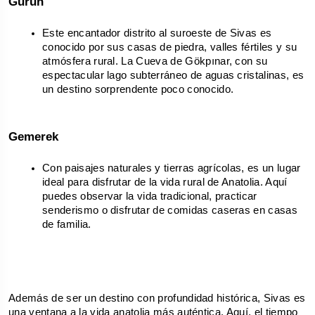
Gürün
Este encantador distrito al suroeste de Sivas es 
conocido por sus casas de piedra, valles fértiles y su 
atmósfera rural. La Cueva de Gökpınar, con su 
espectacular lago subterráneo de aguas cristalinas, es 
un destino sorprendente poco conocido.
Gemerek
Con paisajes naturales y tierras agrícolas, es un lugar 
ideal para disfrutar de la vida rural de Anatolia. Aquí 
puedes observar la vida tradicional, practicar 
senderismo o disfrutar de comidas caseras en casas 
de familia.
Además de ser un destino con profundidad histórica, Sivas es 
una ventana a la vida anatolia más auténtica. Aquí, el tiempo 