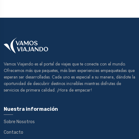
Vamos Viajando es el portal de viajes que te conecta con el mundo.
Ofrecemos más que paquetes, más bien experiencias empaquetadas que
esperan ser desarrolladas. Cada uno es especial a su manera, dándote la
oportunidad de descubrir destinos increíbles mientras disfrutas de
servicios de primera calidad. ¡Hora de empacar!
Nuestra información
Sobre Nosotros
Contacto