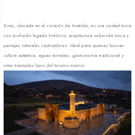
Sivas, ubicada en el corazón de Anatolia, es una ciudad turca
con profundo legado histórico, arquitectura selyúcida única y
paisajes naturales cautivadores. Ideal para quienes buscan
cultura auténtica, aguas termales, gastronomía tradicional y
rutas tranquilas lejos del turismo masivo.