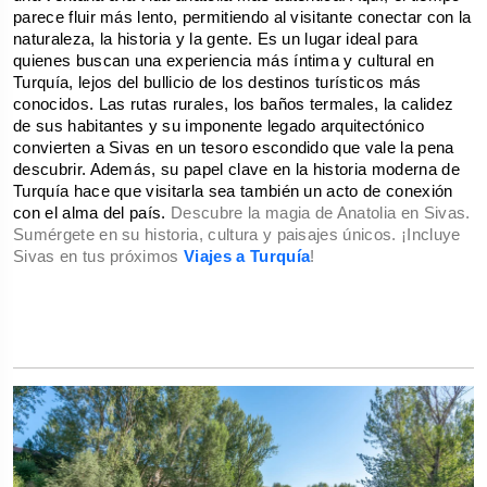
parece fluir más lento, permitiendo al visitante conectar con la 
naturaleza, la historia y la gente. Es un lugar ideal para 
quienes buscan una experiencia más íntima y cultural en 
Turquía, lejos del bullicio de los destinos turísticos más 
conocidos. Las rutas rurales, los baños termales, la calidez 
de sus habitantes y su imponente legado arquitectónico 
convierten a Sivas en un tesoro escondido que vale la pena 
descubrir. Además, su papel clave en la historia moderna de 
Turquía hace que visitarla sea también un acto de conexión 
con el alma del país. 
Descubre la magia de Anatolia en Sivas.
Sumérgete en su historia, cultura y paisajes únicos. ¡Incluye
Sivas en tus próximos
Viajes a Turquía
!