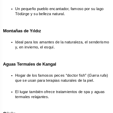
Un pequeño pueblo encantador, famoso por su lago 
Tödürge y su belleza natural.
Montañas de Yıldız
Ideal para los amantes de la naturaleza, el senderismo 
y, en invierno, el esquí.
Aguas Termales de Kangal
Hogar de los famosos peces “doctor fish” (
Garra rufa
) 
que se usan para terapias naturales de la piel.
El lugar también ofrece tratamientos de spa y aguas 
termales relajantes.