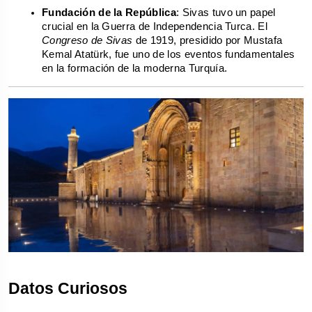
Fundación de la República
: Sivas tuvo un papel 
crucial en la Guerra de Independencia Turca. El 
Congreso de Sivas
 de 1919, presidido por Mustafa 
Kemal Atatürk, fue uno de los eventos fundamentales 
en la formación de la moderna Turquía.
Datos Curiosos