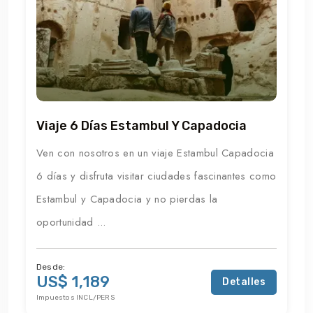
Viaje 6 Días Estambul Y Capadocia
Ven con nosotros en un viaje Estambul Capadocia
6 días y disfruta visitar ciudades fascinantes como
Estambul y Capadocia y no pierdas la
oportunidad ...
Desde:
US$ 1,189
Detalles
Impuestos INCL/PERS