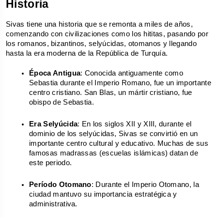
Historia
Sivas tiene una historia que se remonta a miles de años, 
comenzando con civilizaciones como los hititas, pasando por 
los romanos, bizantinos, selyúcidas, otomanos y llegando 
hasta la era moderna de la República de Turquía.
Época Antigua
: Conocida antiguamente como 
Sebastia durante el Imperio Romano, fue un importante 
centro cristiano. San Blas, un mártir cristiano, fue 
obispo de Sebastia.
Era Selyúcida
: En los siglos XII y XIII, durante el 
dominio de los selyúcidas, Sivas se convirtió en un 
importante centro cultural y educativo. Muchas de sus 
famosas madrassas (escuelas islámicas) datan de 
este periodo.
Período Otomano
: Durante el Imperio Otomano, la 
ciudad mantuvo su importancia estratégica y 
administrativa.