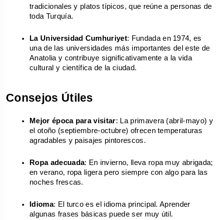
tradicionales y platos típicos, que reúne a personas de 
toda Turquía.
La Universidad Cumhuriyet
: Fundada en 1974, es 
una de las universidades más importantes del este de 
Anatolia y contribuye significativamente a la vida 
cultural y científica de la ciudad.
Consejos Útiles
Mejor época para visitar
: La primavera (abril-mayo) y 
el otoño (septiembre-octubre) ofrecen temperaturas 
agradables y paisajes pintorescos.
Ropa adecuada
: En invierno, lleva ropa muy abrigada; 
en verano, ropa ligera pero siempre con algo para las 
noches frescas.
Idioma
: El turco es el idioma principal. Aprender 
algunas frases básicas puede ser muy útil.