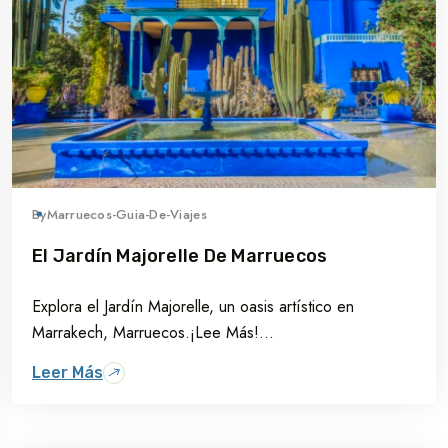
By
Marruecos-Guia-De-Viajes
El Jardín Majorelle De Marruecos
Explora el Jardín Majorelle, un oasis artístico en
Marrakech, Marruecos.¡Lee Más!...
Leer Más