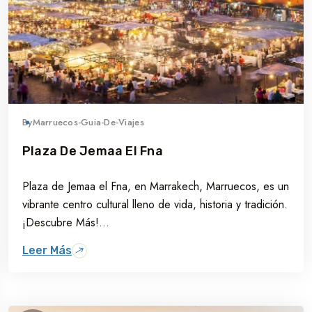
By
Marruecos-Guia-De-Viajes
Plaza De Jemaa El Fna
Plaza de Jemaa el Fna, en Marrakech, Marruecos, es un
vibrante centro cultural lleno de vida, historia y tradición.
¡Descubre Más!...
Leer Más