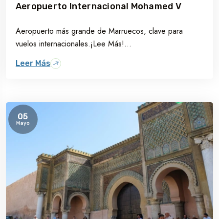
Aeropuerto Internacional Mohamed V
Aeropuerto más grande de Marruecos, clave para
vuelos internacionales.¡Lee Más!...
Leer Más
05
Mayo