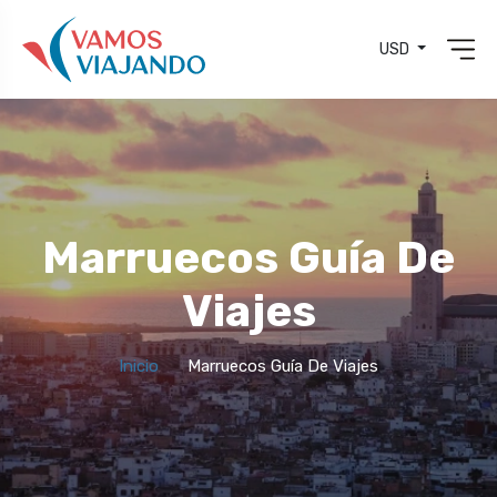
USD
Marruecos Guía De
Viajes
Inicio
Marruecos Guía De Viajes