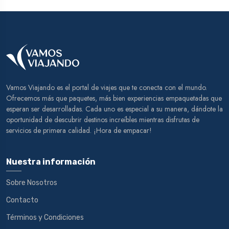
Vamos Viajando es el portal de viajes que te conecta con el mundo.
Ofrecemos más que paquetes, más bien experiencias empaquetadas que
esperan ser desarrolladas. Cada uno es especial a su manera, dándote la
oportunidad de descubrir destinos increíbles mientras disfrutas de
servicios de primera calidad. ¡Hora de empacar!
Nuestra información
Sobre Nosotros
Contacto
Términos y Condiciones