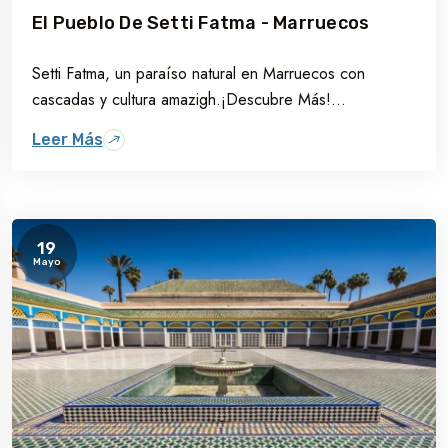
El Pueblo De Setti Fatma - Marruecos
Setti Fatma, un paraíso natural en Marruecos con
cascadas y cultura amazigh.¡Descubre Más!...
Leer Más
19
Mayo