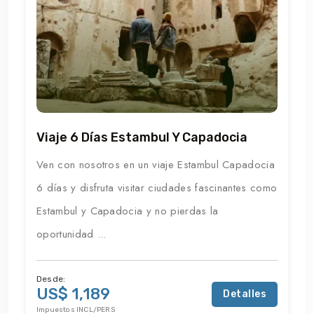
Viaje 6 Días Estambul Y Capadocia
Ven con nosotros en un viaje Estambul Capadocia
6 días y disfruta visitar ciudades fascinantes como
Estambul y Capadocia y no pierdas la
oportunidad ...
Desde:
US$ 1,189
Detalles
Impuestos INCL/PERS