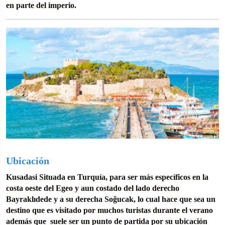
en parte del imperio.
Ubicación
Kusadasi Situada en Turquía, para ser más específicos en la
costa oeste del Egeo y aun costado del lado derecho
Bayraklıdede y a su derecha Soğucak, lo cual hace que sea un
destino que es visitado por muchos turistas durante el verano
además que suele ser un punto de partida por su ubicación