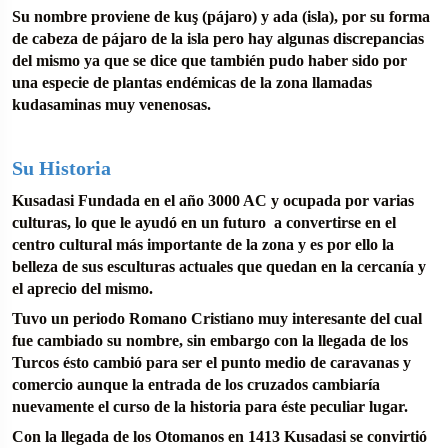
Su nombre proviene de kuş (pájaro) y ada (isla), por su forma
de cabeza de pájaro de la isla pero hay algunas discrepancias
del mismo ya que se dice que también pudo haber sido por
una especie de plantas endémicas de la zona llamadas
kudasaminas muy venenosas.
Su Historia
Kusadasi Fundada en el año 3000 AC y ocupada por varias
culturas, lo que le ayudó en un futuro a convertirse en el
centro cultural más importante de la zona y es por ello la
belleza de sus esculturas actuales que quedan en la cercanía y
el aprecio del mismo.
Tuvo un periodo Romano Cristiano muy interesante del cual
fue cambiado su nombre, sin embargo con la llegada de los
Turcos ésto cambió para ser el punto medio de caravanas y
comercio aunque la entrada de los cruzados cambiaría
nuevamente el curso de la historia para éste peculiar lugar.
Con la llegada de los Otomanos en 1413 Kusadasi se convirtió