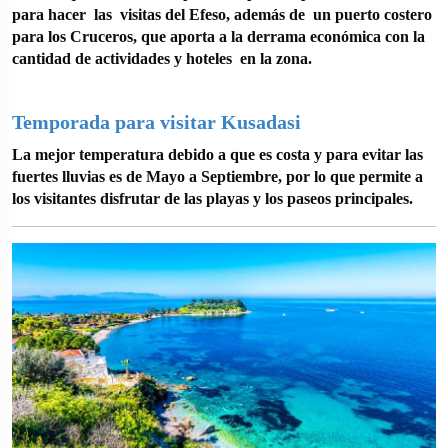
para hacer las visitas del Efeso, además de un puerto costero
para los Cruceros, que aporta a la derrama económica con la
cantidad de actividades y hoteles en la zona.
Temporada para visitar Kusadasi
La mejor temperatura debido a que es costa y para evitar las
fuertes lluvias es de Mayo a Septiembre, por lo que permite a
los visitantes disfrutar de las playas y los paseos principales.