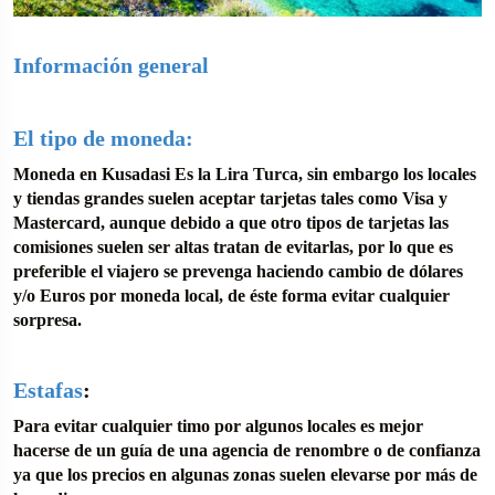
Información general
El tipo de moneda:
Moneda en Kusadasi Es la Lira Turca, sin embargo los locales
y tiendas grandes suelen aceptar tarjetas tales como Visa y
Mastercard, aunque debido a que otro tipos de tarjetas las
comisiones suelen ser altas tratan de evitarlas, por lo que es
preferible el viajero se prevenga haciendo cambio de dólares
y/o Euros por moneda local, de éste forma evitar cualquier
sorpresa.
Estafas
:
Para evitar cualquier timo por algunos locales es mejor
hacerse de un guía de una agencia de renombre o de confianza
ya que los precios en algunas zonas suelen elevarse por más de