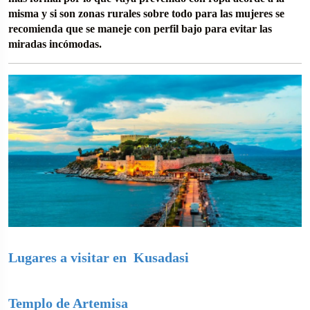
misma y si son zonas rurales sobre todo para las mujeres se
recomienda que se maneje con perfil bajo para evitar las
miradas incómodas.
Lugares a visitar en Kusadasi
Templo de Artemisa