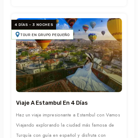
4 DÍAS – 3 NOCHES
TOUR EN GRUPO PEQUEÑO
Viaje A Estambul En 4 Días
Haz un viaje impresionante a Estambul con Vamos
Viajando explorando la ciudad más famosa de
Turquía con guía en español y disfruta con