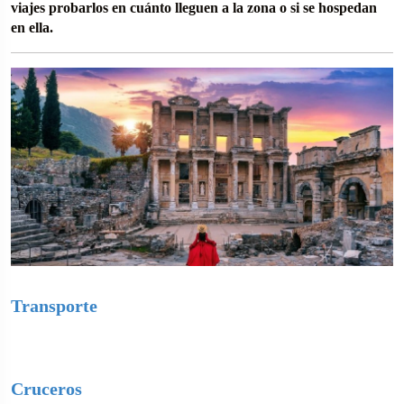
viajes probarlos en cuánto lleguen a la zona o si se hospedan
en ella.
Transporte
Cruceros