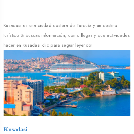
Kusadasi es una ciudad costera de Turquía y un destino
turístico Si buscas información, como llegar y que actividades
hacer en Kusadasi¡clic para seguir leyendo!
Kusadasi