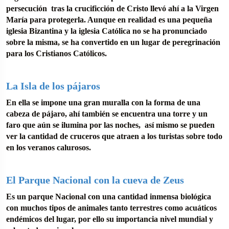
persecución tras la crucificción de Cristo llevó ahí a la Virgen
María para protegerla. Aunque en realidad es una pequeña
iglesia Bizantina y la iglesia Católica no se ha pronunciado
sobre la misma, se ha convertido en un lugar de peregrinación
para los Cristianos Católicos.
La Isla de los pájaros
En ella se impone una gran muralla con la forma de una
cabeza de pájaro, ahí también se encuentra una torre y un
faro que aún se ilumina por las noches, así mismo se pueden
ver la cantidad de cruceros que atraen a los turistas sobre todo
en los veranos calurosos.
El Parque Nacional con la cueva de Zeus
Es un parque Nacional con una cantidad inmensa biológica
con muchos tipos de animales tanto terrestres como acuáticos
endémicos del lugar, por ello su importancia nivel mundial y