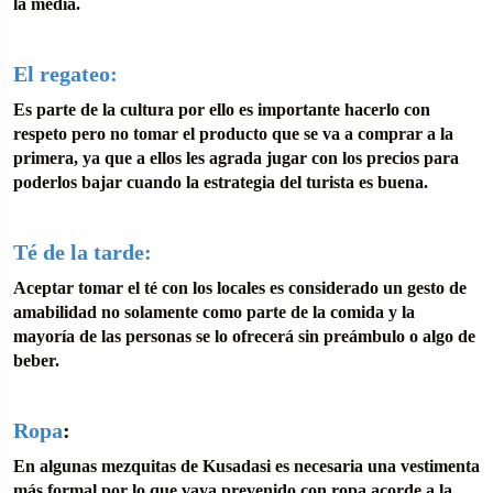
la media.
El regateo:
Es parte de la cultura por ello es importante hacerlo con
respeto pero no tomar el producto que se va a comprar a la
primera, ya que a ellos les agrada jugar con los precios para
poderlos bajar cuando la estrategia del turista es buena.
Té de la tarde:
Aceptar tomar el té con los locales es considerado un gesto de
amabilidad no solamente como parte de la comida y la
mayoría de las personas se lo ofrecerá sin preámbulo o algo de
beber.
Ropa
:
En algunas mezquitas de Kusadasi es necesaria una vestimenta
más formal por lo que vaya prevenido con ropa acorde a la