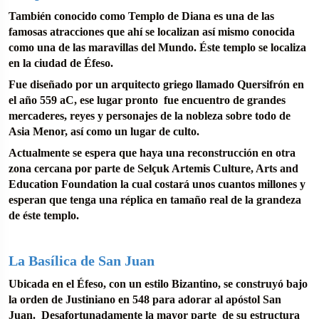
También conocido como Templo de Diana es una de las
famosas atracciones que ahí se localizan así mismo conocida
como una de las maravillas del Mundo. Éste templo se localiza
en la ciudad de Éfeso.
Fue diseñado por un arquitecto griego llamado Quersifrón en
el año 559 aC, ese lugar pronto fue encuentro de grandes
mercaderes, reyes y personajes de la nobleza sobre todo de
Asia Menor, así como un lugar de culto.
Actualmente se espera que haya una reconstrucción en otra
zona cercana por parte de Selçuk Artemis Culture, Arts and
Education Foundation la cual costará unos cuantos millones y
esperan que tenga una réplica en tamaño real de la grandeza
de éste templo.
La Basílica de San Juan
Ubicada en el Éfeso, con un estilo Bizantino, se construyó bajo
la orden de Justiniano en 548 para adorar al apóstol San
Juan. Desafortunadamente la mayor parte de su estructura