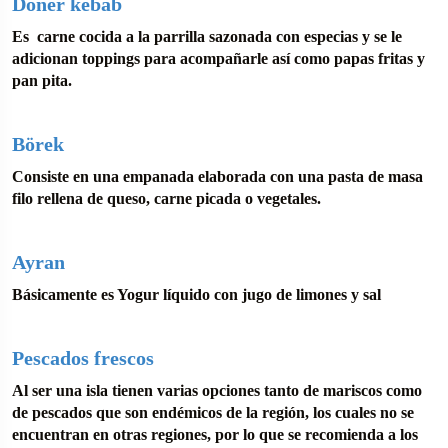
Döner kebab
Es carne cocida a la parrilla sazonada con especias y se le
adicionan toppings para acompañarle así como papas fritas y
pan pita.
Börek
Consiste en una empanada elaborada con una pasta de masa
filo rellena de queso, carne picada o vegetales.
Ayran
Básicamente es Yogur líquido con jugo de limones y sal
Pescados frescos
Al ser una isla tienen varias opciones tanto de mariscos como
de pescados que son endémicos de la región, los cuales no se
encuentran en otras regiones, por lo que se recomienda a los