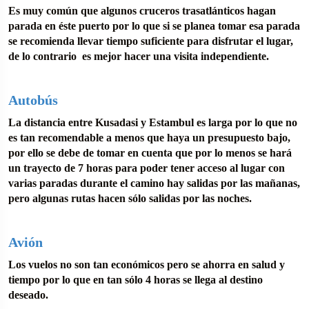
Es muy común que algunos cruceros trasatlánticos hagan
parada en éste puerto por lo que si se planea tomar esa parada
se recomienda llevar tiempo suficiente para disfrutar el lugar,
de lo contrario es mejor hacer una visita independiente.
Autobús
La distancia entre Kusadasi y Estambul es larga por lo que no
es tan recomendable a menos que haya un presupuesto bajo,
por ello se debe de tomar en cuenta que por lo menos se hará
un trayecto de 7 horas para poder tener acceso al lugar con
varias paradas durante el camino hay salidas por las mañanas,
pero algunas rutas hacen sólo salidas por las noches.
Avión
Los vuelos no son tan económicos pero se ahorra en salud y
tiempo por lo que en tan sólo 4 horas se llega al destino
deseado.