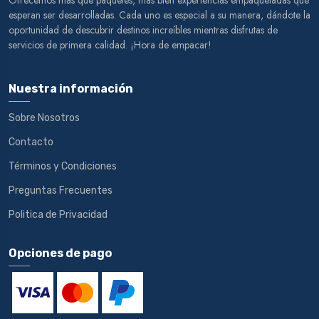
Ofrecemos más que paquetes, más bien experiencias empaquetadas que
esperan ser desarrolladas. Cada uno es especial a su manera, dándote la
oportunidad de descubrir destinos increíbles mientras disfrutas de
servicios de primera calidad. ¡Hora de empacar!
Nuestra información
Sobre Nosotros
Contacto
Términos y Condiciones
Preguntas Frecuentes
Politica de Privacidad
Opciones de pago