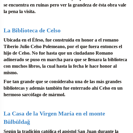
se encuentra en ruinas pero ver la grandeza de ésta obra vale
la pena la visita.
La Biblioteca de Celso
Ubicada en el Éfeso, fue construída en honor a el romano
Tiberio Julio Celso Polemeano, por el que fuera entonces el
hijo de Celso. No fue hasta que un ciudadano Romano
adinerado se puso en marcha para que se llenara la biblioteca
con muchos libros, la cual hasta la fecha le hace honor al
mismo.
Fue tan grande que se consideraba una de las más grandes
bibliotecas y además también fue enterrado ahí Celso en un
hermoso sarcófago de mármol.
La Casa de la Virgen María en el monte
Bülbüldağ
Según la tradición católica el apóstol San Juan durante la