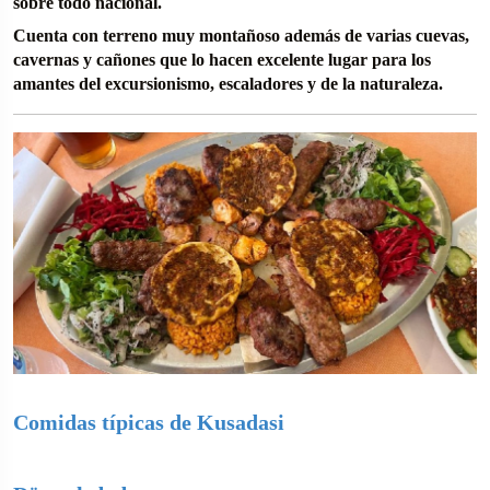
sobre todo nacional.
Cuenta con terreno muy montañoso además de varias cuevas,
cavernas y cañones que lo hacen excelente lugar para los
amantes del excursionismo, escaladores y de la naturaleza.
Comidas típicas de Kusadasi