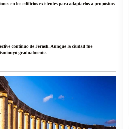
ones en los edificios existentes para adaptarlos a propósitos
 declive continuo de Jerash. Aunque la ciudad fue
 disminuyó gradualmente.