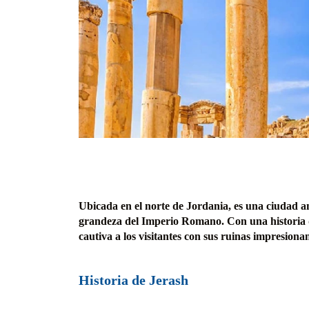
Ubicada en el norte de Jordania, es una ciudad a
grandeza del Imperio Romano. Con una historia qu
cautiva a los visitantes con sus ruinas impresionan
Historia de Jerash