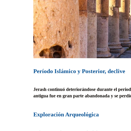
Período Islámico y Posterior, declive
Jerash continuó deteriorándose durante el perio
antigua fue en gran parte abandonada y se perdió
Exploración Arqueológica