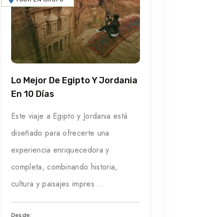
Lo Mejor De Egipto Y Jordania
En 10 Días
Este viaje a Egipto y Jordania está
diseñado para ofrecerte una
experiencia enriquecedora y
completa, combinando historia,
cultura y paisajes impres ...
Desde: