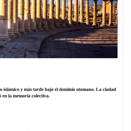
do islámico y más tarde bajo el dominio otomano. La ciudad
 en la memoria colectiva.