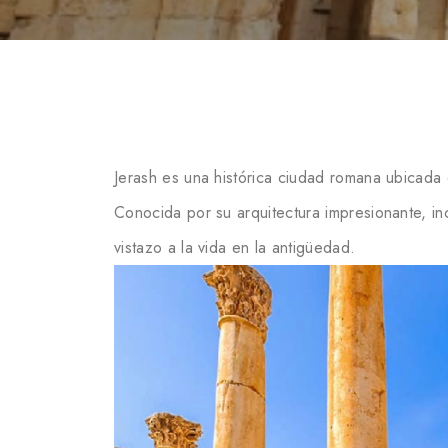
Jerash es una histórica ciudad romana ubicada 
Conocida por su arquitectura impresionante, in
vistazo a la vida en la antigüedad.