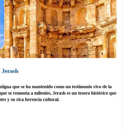
Jerash
ntigua que se ha mantenido como un testimonio vivo de la
e se remonta a milenios, Jerash es un tesoro histórico que
tes y su rica herencia cultural.