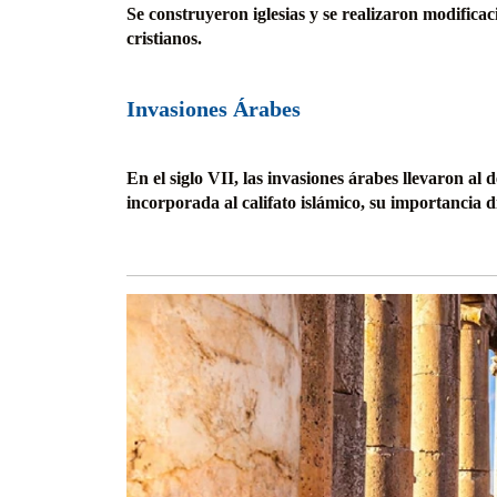
Se construyeron iglesias y se realizaron modificaci
cristianos.
Invasiones Árabes
En el siglo VII, las invasiones árabes llevaron al
incorporada al califato islámico, su importancia