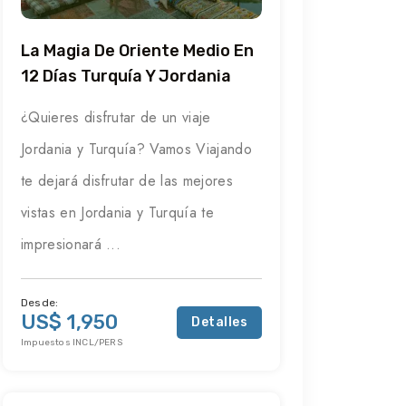
La Magia De Oriente Medio En
12 Días Turquía Y Jordania
¿Quieres disfrutar de un viaje
Jordania y Turquía? Vamos Viajando
te dejará disfrutar de las mejores
vistas en Jordania y Turquía te
impresionará ...
Desde:
US$ 1,950
Detalles
Impuestos INCL/PERS