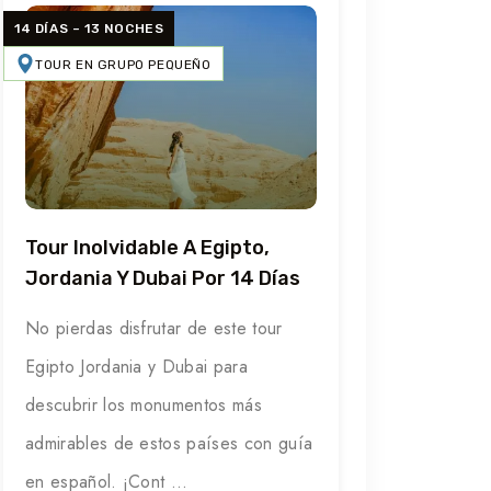
14 DÍAS – 13 NOCHES
TOUR EN GRUPO PEQUEÑO
Tour Inolvidable A Egipto,
Jordania Y Dubai Por 14 Días
No pierdas disfrutar de este tour
Egipto Jordania y Dubai para
descubrir los monumentos más
admirables de estos países con guía
en español. ¡Cont ...