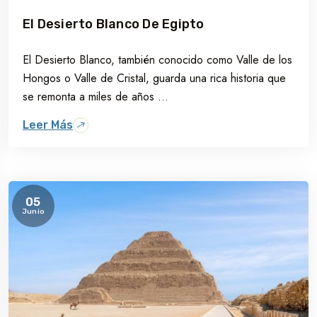
El Desierto Blanco De Egipto
El Desierto Blanco, también conocido como Valle de los
Hongos o Valle de Cristal, guarda una rica historia que
se remonta a miles de años ...
Leer Más
05
Junio