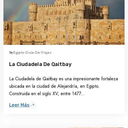
By
Egipto-Guía-De-Viajes
La Ciudadela De Qaitbay
La Ciudadela de Qaitbay es una impresionante fortaleza
ubicada en la ciudad de Alejandría, en Egipto.
Construida en el siglo XV, entre 1477...
Leer Más