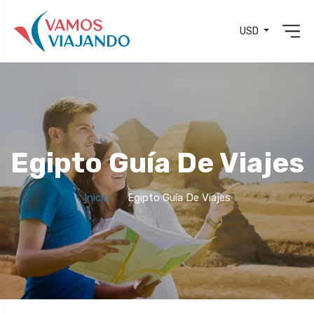
USD
Egipto Guía De Viajes
Inicio
Egipto Guía De Viajes