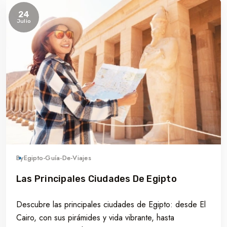
24
Julio
By
Egipto-Guía-De-Viajes
Las Principales Ciudades De Egipto
Descubre las principales ciudades de Egipto: desde El
Cairo, con sus pirámides y vida vibrante, hasta