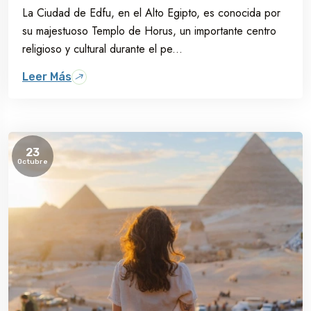
La Ciudad de Edfu, en el Alto Egipto, es conocida por
su majestuoso Templo de Horus, un importante centro
religioso y cultural durante el pe...
Leer Más
23
Octubre