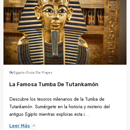
By
Egipto-Guía-De-Viajes
La Famosa Tumba De Tutankamón
Descubre los tesoros milenarios de la Tumba de
Tutankamón. Sumérgete en la historia y misterio del
antiguo Egipto mientras exploras esta i...
Leer Más