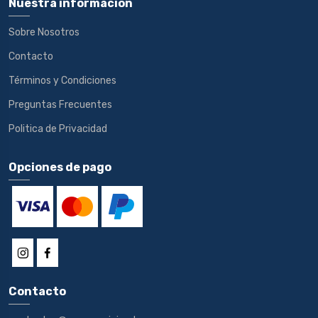
Nuestra información
Sobre Nosotros
Contacto
Términos y Condiciones
Preguntas Frecuentes
Politica de Privacidad
Opciones de pago
Contacto