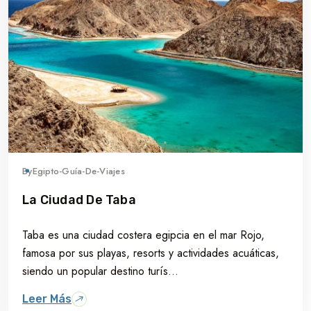
By
Egipto-Guía-De-Viajes
La Ciudad De Taba
Taba es una ciudad costera egipcia en el mar Rojo,
famosa por sus playas, resorts y actividades acuáticas,
siendo un popular destino turís...
Leer Más