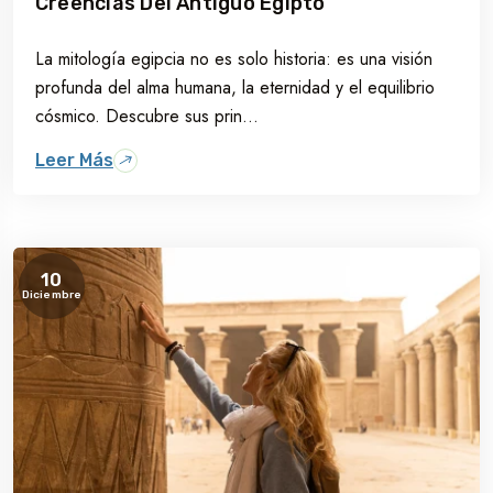
Creencias Del Antiguo Egipto
La mitología egipcia no es solo historia: es una visión
profunda del alma humana, la eternidad y el equilibrio
cósmico. Descubre sus prin...
Leer Más
10
Diciembre