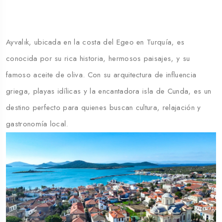
Ayvalık, ubicada en la costa del Egeo en Turquía, es
conocida por su rica historia, hermosos paisajes, y su
famoso aceite de oliva. Con su arquitectura de influencia
griega, playas idílicas y la encantadora isla de Cunda, es un
destino perfecto para quienes buscan cultura, relajación y
gastronomía local.