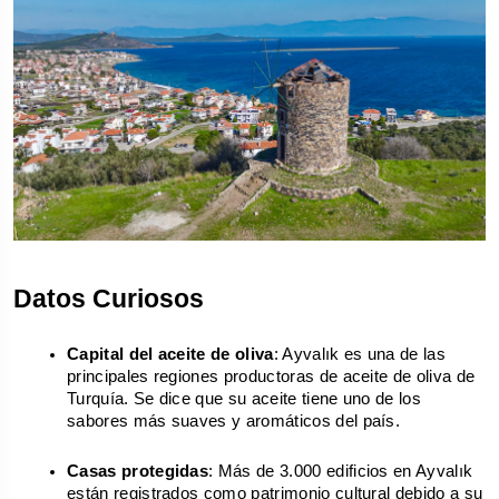
Datos Curiosos
Capital del aceite de oliva
: Ayvalık es una de las 
principales regiones productoras de aceite de oliva de 
Turquía. Se dice que su aceite tiene uno de los 
sabores más suaves y aromáticos del país.
Casas protegidas
: Más de 3.000 edificios en Ayvalık 
están registrados como patrimonio cultural debido a su 