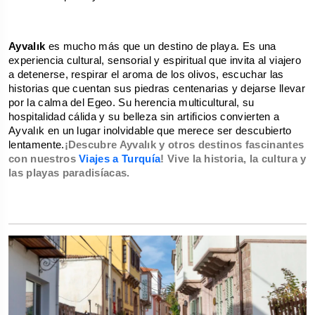
Ayvalık
 es mucho más que un destino de playa. Es una 
experiencia cultural, sensorial y espiritual que invita al viajero 
a detenerse, respirar el aroma de los olivos, escuchar las 
historias que cuentan sus piedras centenarias y dejarse llevar 
por la calma del Egeo. Su herencia multicultural, su 
hospitalidad cálida y su belleza sin artificios convierten a 
Ayvalık en un lugar inolvidable que merece ser descubierto 
lentamente.
¡Descubre Ayvalık y otros destinos fascinantes
con nuestros
Viajes a Turquía
! Vive la historia, la cultura y
las playas paradisíacas.