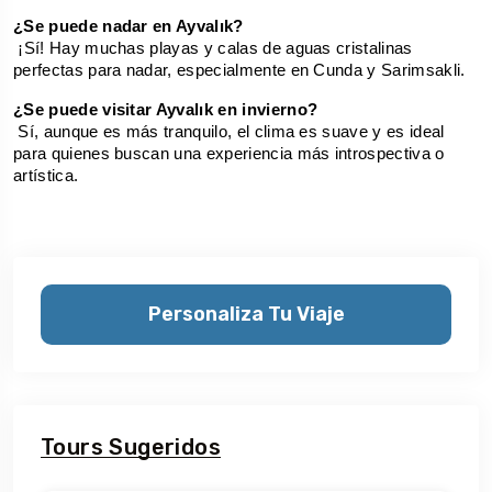
¿Se puede nadar en Ayvalık?
 ¡Sí! Hay muchas playas y calas de aguas cristalinas 
perfectas para nadar, especialmente en Cunda y Sarimsakli.
¿Se puede visitar Ayvalık en invierno?
 Sí, aunque es más tranquilo, el clima es suave y es ideal 
para quienes buscan una experiencia más introspectiva o 
artística.
Personaliza Tu Viaje
Tours Sugeridos