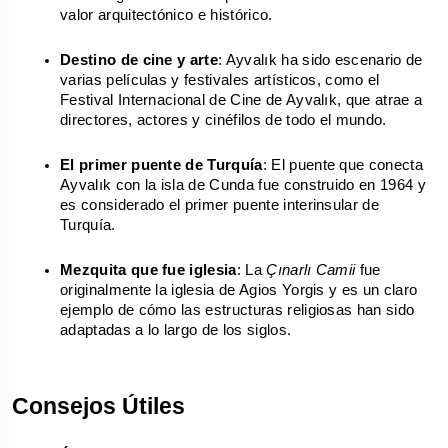
valor arquitectónico e histórico.
Destino de cine y arte
: Ayvalık ha sido escenario de 
varias películas y festivales artísticos, como el 
Festival Internacional de Cine de Ayvalık, que atrae a 
directores, actores y cinéfilos de todo el mundo.
El primer puente de Turquía
: El puente que conecta 
Ayvalık con la isla de Cunda fue construido en 1964 y 
es considerado el primer puente interinsular de 
Turquía.
Mezquita que fue iglesia
: La 
Çınarlı Camii
 fue 
originalmente la iglesia de Agios Yorgis y es un claro 
ejemplo de cómo las estructuras religiosas han sido 
adaptadas a lo largo de los siglos.
Consejos Útiles