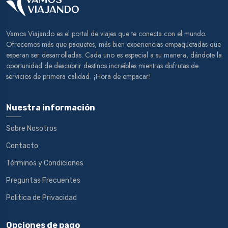
Vamos Viajando es el portal de viajes que te conecta con el mundo.
Ofrecemos más que paquetes, más bien experiencias empaquetadas que
esperan ser desarrolladas. Cada uno es especial a su manera, dándote la
oportunidad de descubrir destinos increíbles mientras disfrutas de
servicios de primera calidad. ¡Hora de empacar!
Nuestra información
Sobre Nosotros
Contacto
Términos y Condiciones
Preguntas Frecuentes
Politica de Privacidad
Opciones de pago