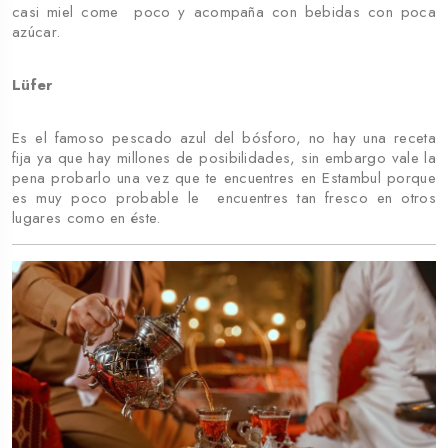
casi miel come poco y acompaña con bebidas con poca
azúcar.
Lüfer
Es el famoso pescado azul del bósforo, no hay una receta
fija ya que hay millones de posibilidades, sin embargo vale la
pena probarlo una vez que te encuentres en Estambul porque
es muy poco probable le encuentres tan fresco en otros
lugares como en éste.