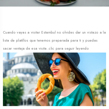
Cuando vayas a visitar Estambul no olvides dar un vistazo a la
lista de platillos que tenemos preparada para ti y puedas
sacar ventaja de esa visita..clic para seguir leyendo