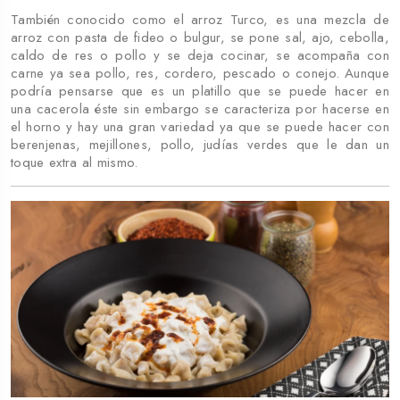
También conocido como el arroz Turco, es una mezcla de
arroz con pasta de fideo o bulgur, se pone sal, ajo, cebolla,
caldo de res o pollo y se deja cocinar, se acompaña con
carne ya sea pollo, res, cordero, pescado o conejo. Aunque
podría pensarse que es un platillo que se puede hacer en
una cacerola éste sin embargo se caracteriza por hacerse en
el horno y hay una gran variedad ya que se puede hacer con
berenjenas, mejillones, pollo, judías verdes que le dan un
toque extra al mismo.