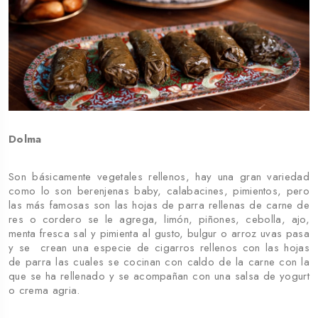
Dolma
Son básicamente vegetales rellenos, hay una gran variedad
como lo son berenjenas baby, calabacines, pimientos, pero
las más famosas son las hojas de parra rellenas de carne de
res o cordero se le agrega, limón, piñones, cebolla, ajo,
menta fresca sal y pimienta al gusto, bulgur o arroz uvas pasa
y se crean una especie de cigarros rellenos con las hojas
de parra las cuales se cocinan con caldo de la carne con la
que se ha rellenado y se acompañan con una salsa de yogurt
o crema agria.