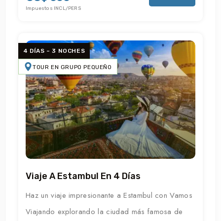
Impuestos INCL/PERS
4 DÍAS – 3 NOCHES
TOUR EN GRUPO PEQUEÑO
Viaje A Estambul En 4 Días
Haz un viaje impresionante a Estambul con Vamos
Viajando explorando la ciudad más famosa de