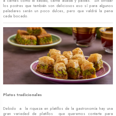
a carnes como el kebab, carne asada y pastas. Sin olvidar
los postres que también son deliciosos eso sí para algunos
paladares serán un poco dulces, pero que valdrá la pena
cada bocado.
Platos tradicionales
Debido a la riqueza en platillos de la gastronomía hay una
gran variedad de platillos que queremos contarte para