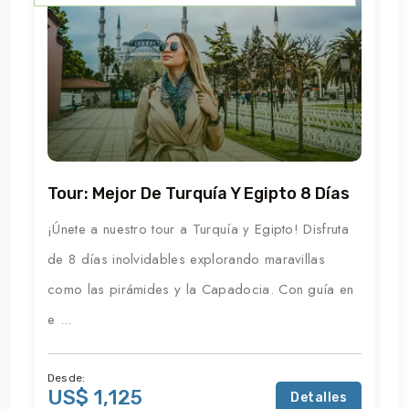
Tour: Mejor De Turquía Y Egipto 8 Días
¡Únete a nuestro tour a Turquía y Egipto! Disfruta
de 8 días inolvidables explorando maravillas
como las pirámides y la Capadocia. Con guía en
e ...
Desde:
US$ 1,125
Detalles