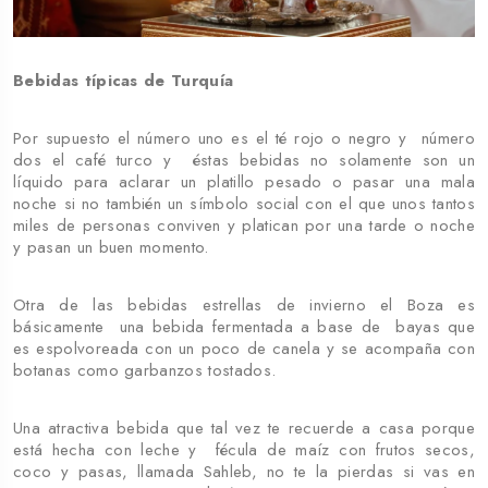
Bebidas típicas de Turquía
Por supuesto el número uno es el té rojo o negro y número
dos el café turco y éstas bebidas no solamente son un
líquido para aclarar un platillo pesado o pasar una mala
noche si no también un símbolo social con el que unos tantos
miles de personas conviven y platican por una tarde o noche
y pasan un buen momento.
Otra de las bebidas estrellas de invierno el Boza es
básicamente una bebida fermentada a base de bayas que
es espolvoreada con un poco de canela y se acompaña con
botanas como garbanzos tostados.
Una atractiva bebida que tal vez te recuerde a casa porque
está hecha con leche y fécula de maíz con frutos secos,
coco y pasas, llamada Sahleb, no te la pierdas si vas en