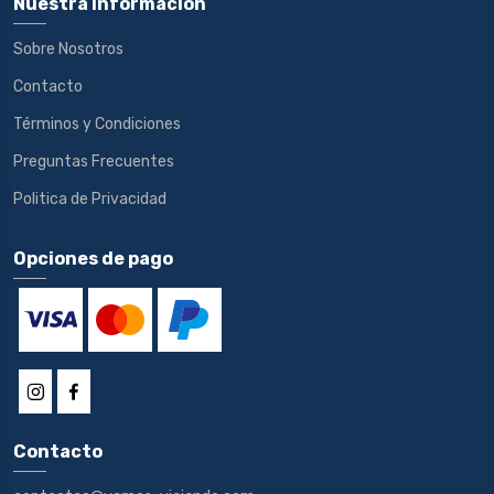
Nuestra información
Sobre Nosotros
Contacto
Términos y Condiciones
Preguntas Frecuentes
Politica de Privacidad
Opciones de pago
Contacto