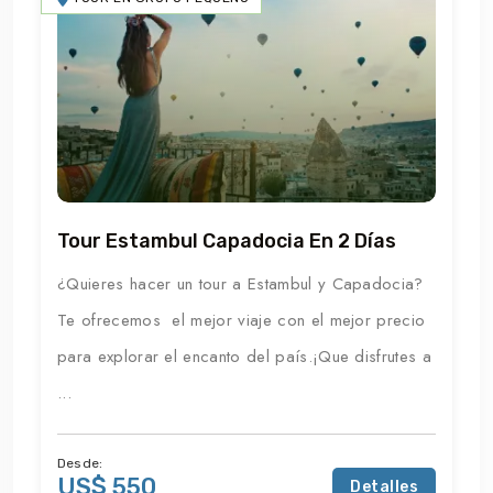
Tour Estambul Capadocia En 2 Días
¿Quieres hacer un tour a Estambul y Capadocia?
Te ofrecemos el mejor viaje con el mejor precio
para explorar el encanto del país.¡Que disfrutes a
...
Desde:
US$ 550
Detalles