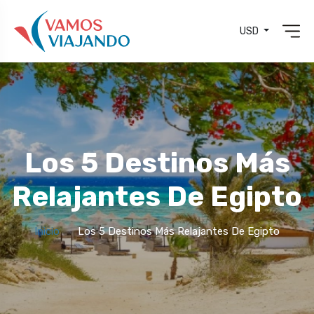
USD
Los 5 Destinos Más
Relajantes De Egipto
Inicio
Los 5 Destinos Más Relajantes De Egipto