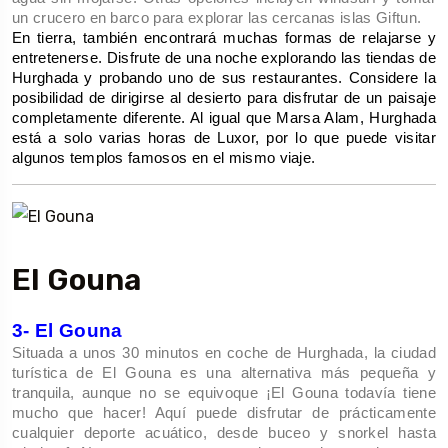
un crucero en barco para explorar las cercanas islas Giftun.
En tierra, también encontrará muchas formas de relajarse y 
entretenerse. Disfrute de una noche explorando las tiendas de 
Hurghada y probando uno de sus restaurantes. Considere la 
posibilidad de dirigirse al desierto para disfrutar de un paisaje 
completamente diferente. Al igual que Marsa Alam, Hurghada 
está a solo varias horas de Luxor, por lo que puede visitar 
algunos templos famosos en el mismo viaje.
El Gouna
3- El Gouna
Situada a unos 30 minutos en coche de Hurghada, la ciudad 
turística de El Gouna es una alternativa más pequeña y 
tranquila, aunque no se equivoque ¡El Gouna todavía tiene 
mucho que hacer! Aquí puede disfrutar de prácticamente 
cualquier deporte acuático, desde buceo y snorkel hasta 