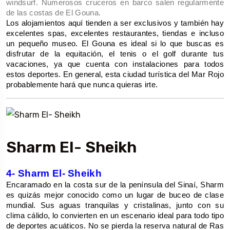
windsurf. Numerosos cruceros en barco salen regularmente 
de las costas de El Gouna.
Los alojamientos aquí tienden a ser exclusivos y también hay 
excelentes spas, excelentes restaurantes, tiendas e incluso 
un pequeño museo. El Gouna es ideal si lo que buscas es 
disfrutar de la equitación, el tenis o el golf durante tus 
vacaciones, ya que cuenta con instalaciones para todos 
estos deportes. En general, esta ciudad turística del Mar Rojo 
probablemente hará que nunca quieras irte.
Sharm El- Sheikh
4- Sharm El- Sheikh
Encaramado en la costa sur de la península del Sinaí, Sharm 
es quizás mejor conocido como un lugar de buceo de clase 
mundial. Sus aguas tranquilas y cristalinas, junto con su 
clima cálido, lo convierten en un escenario ideal para todo tipo 
de deportes acuáticos. No se pierda la reserva natural de Ras 