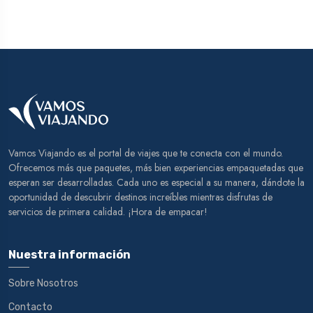
Vamos Viajando es el portal de viajes que te conecta con el mundo.
Ofrecemos más que paquetes, más bien experiencias empaquetadas que
esperan ser desarrolladas. Cada uno es especial a su manera, dándote la
oportunidad de descubrir destinos increíbles mientras disfrutas de
servicios de primera calidad. ¡Hora de empacar!
Nuestra información
Sobre Nosotros
Contacto