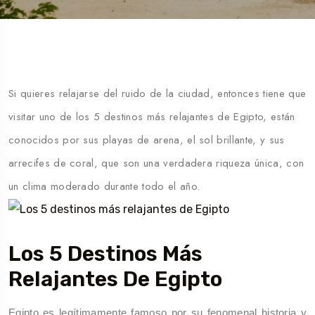
Si quieres relajarse del ruido de la ciudad, entonces tiene que
visitar uno de los 5 destinos más relajantes de Egipto, están
conocidos por sus playas de arena, el sol brillante, y sus
arrecifes de coral, que son una verdadera riqueza única, con
un clima moderado durante todo el año.
Los 5 Destinos Más
Relajantes De Egipto
Egipto es legítimamente famoso por su fenomenal historia y 