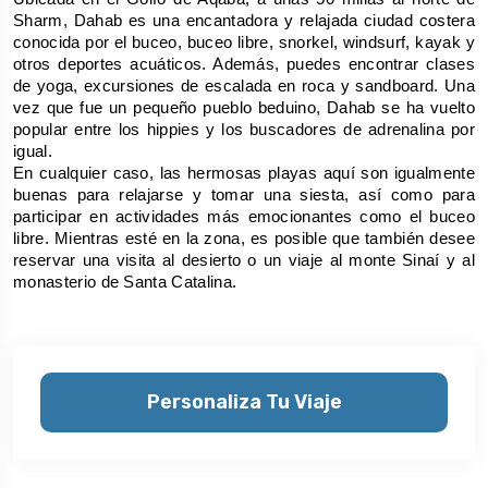
Sharm, Dahab es una encantadora y relajada ciudad costera 
conocida por el buceo, buceo libre, snorkel, windsurf, kayak y 
otros deportes acuáticos. Además, puedes encontrar clases 
de yoga, excursiones de escalada en roca y sandboard. Una 
vez que fue un pequeño pueblo beduino, Dahab se ha vuelto 
popular entre los hippies y los buscadores de adrenalina por 
igual.
En cualquier caso, las hermosas playas aquí son igualmente 
buenas para relajarse y tomar una siesta, así como para 
participar en actividades más emocionantes como el buceo 
libre. Mientras esté en la zona, es posible que también desee 
reservar una visita al desierto o un viaje al monte Sinaí y al 
monasterio de Santa Catalina.
Personaliza Tu Viaje