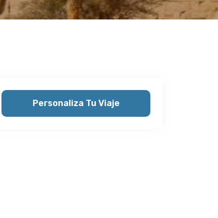
Personaliza Tu Viaje