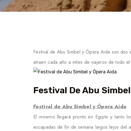
Festival de Abu Simbel y Ópera Aida son dos 
atraen cada año a miles de viajeros de todo e
Festival De Abu Simbel
Festival de Abu Simbel y Ópera Aida
El invierno llegará pronto en Egipto y tanto 
escapadas de fin de semana largos lejos del ajet