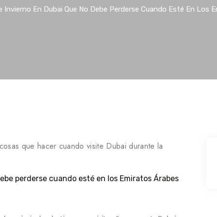
e Invierno En Dubai Que No Debe Perderse Cuando Esté En Los E
 cosas que hacer cuando visite Dubai durante la