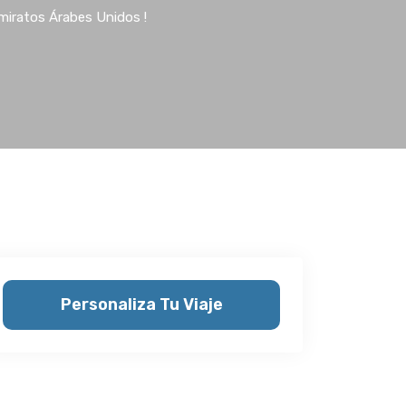
miratos Árabes Unidos !
Personaliza Tu Viaje