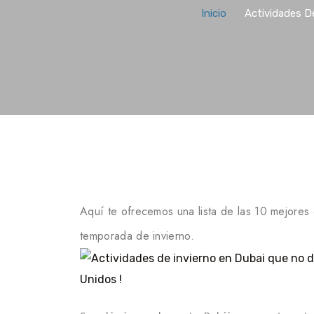
Inicio
Actividades D
Aquí te ofrecemos una lista de las 10 mejores
temporada de invierno.