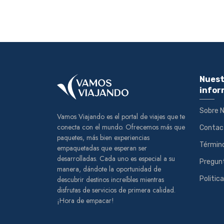
Nuest
infor
Sobre 
Vamos Viajando es el portal de viajes que te
conecta con el mundo. Ofrecemos más que
Contac
paquetes, más bien experiencias
Término
empaquetadas que esperan ser
desarrolladas. Cada uno es especial a su
Pregun
manera, dándote la oportunidad de
descubrir destinos increíbles mientras
Politic
disfrutas de servicios de primera calidad.
¡Hora de empacar!